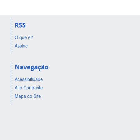
RSS
O que é?
Assine
Navegação
Acessibilidade
Alto Contraste
Mapa do Site