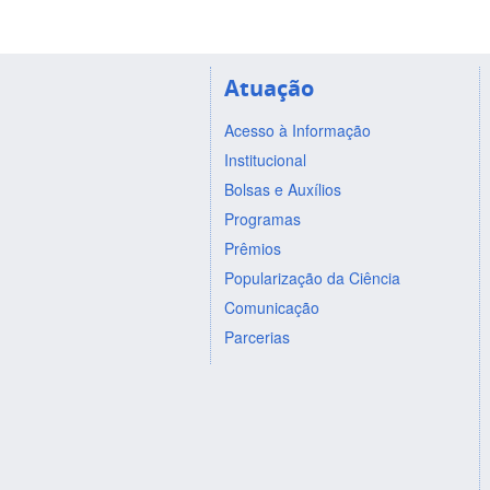
Atuação
Acesso à Informação
Institucional
Bolsas e Auxílios
Programas
Prêmios
Popularização da Ciência
Comunicação
Parcerias