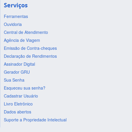
Serviços
Ferramentas
Ouvidoria
Central de Atendimento
Agência de Viagem
Emissão de Contra-cheques
Declaração de Rendimentos
Assinador Digital
Gerador GRU
Sua Senha
Esqueceu sua senha?
Cadastrar Usuário
Livro Eletrônico
Dados abertos
Suporte a Propriedade Intelectual