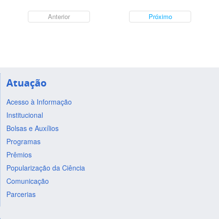
Anterior
Próximo
Atuação
Acesso à Informação
Institucional
Bolsas e Auxílios
Programas
Prêmios
Popularização da Ciência
Comunicação
Parcerias