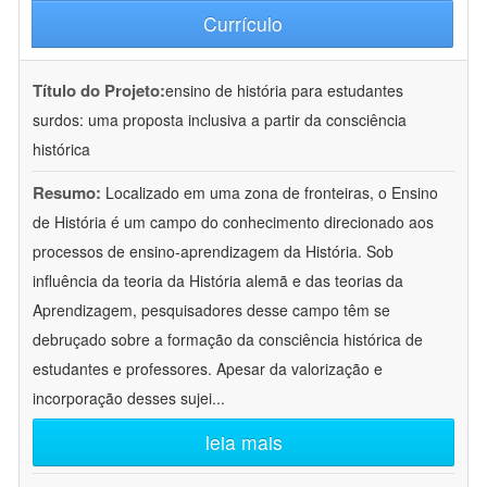
Currículo
Título do Projeto:
ensino de história para estudantes
surdos: uma proposta inclusiva a partir da consciência
histórica
Resumo:
Localizado em uma zona de fronteiras, o Ensino
de História é um campo do conhecimento direcionado aos
processos de ensino-aprendizagem da História. Sob
influência da teoria da História alemã e das teorias da
Aprendizagem, pesquisadores desse campo têm se
debruçado sobre a formação da consciência histórica de
estudantes e professores. Apesar da valorização e
incorporação desses sujei
...
leia mais