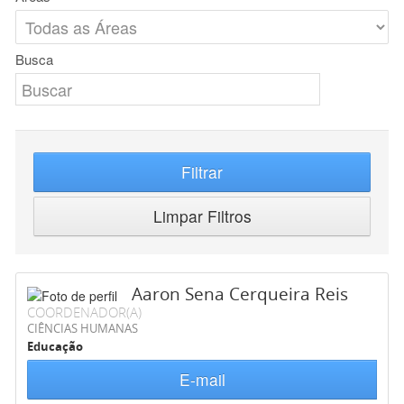
Busca
Filtrar
Limpar Filtros
Aaron Sena Cerqueira Reis
COORDENADOR(A)
CIÊNCIAS HUMANAS
Educação
E-mail