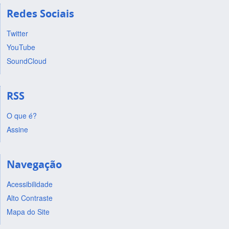
Redes Sociais
Twitter
YouTube
SoundCloud
RSS
O que é?
Assine
Navegação
Acessibilidade
Alto Contraste
Mapa do Site