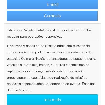
E-mail
Currículo
Título do Projeto:
plataforma vleo (very low earh orbits)
modular para operações responsivas
Resumo:
Missões de baixíssima órbita são missões de
curta duração que podem ser melhor exploradas no setor
espacial. Com a utilização de lançadores de pequeno porte,
veículos sub orbitais, balões, ou outros mecanismos de
rápido acesso ao espaço, missões de curta duração
proporcionam a capacidade de realização de missões
espaciais especializadas por demanda de evento. Esse tipo
de missões po
...
leia mais