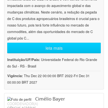
impactada com o avanço do aquecimento global e das
mudanças climáticas. Neste cenário, a redução da pegada
de C dos produtos agropecuários brasileiros é crucial para o
nosso futuro, pois terá forte influência no mercado de
commodities, além das oportunidades do mercado de C
global pós C
...
leia mais
Instituição/UF/País:
Universidade Federal do Rio Grande
do Sul - RS - Brasil
Vigência:
Thu Dec 22 00:00:00 BRT 2022-Fri Dec 31
00:00:00 BRT 2027
Cimélio Bayer
COORDENADOR(A)