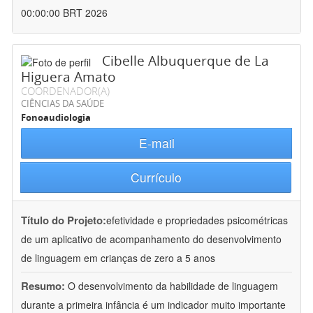
00:00:00 BRT 2026
Cibelle Albuquerque de La
Higuera Amato
COORDENADOR(A)
CIÊNCIAS DA SAÚDE
Fonoaudiologia
E-mail
Currículo
Título do Projeto:
efetividade e propriedades psicométricas
de um aplicativo de acompanhamento do desenvolvimento
de linguagem em crianças de zero a 5 anos
Resumo:
O desenvolvimento da habilidade de linguagem
durante a primeira infância é um indicador muito importante