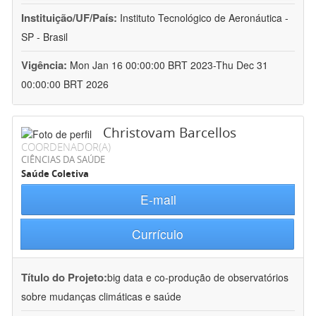
Instituição/UF/País:
Instituto Tecnológico de Aeronáutica -
SP - Brasil
Vigência:
Mon Jan 16 00:00:00 BRT 2023-Thu Dec 31
00:00:00 BRT 2026
Christovam Barcellos
COORDENADOR(A)
CIÊNCIAS DA SAÚDE
Saúde Coletiva
E-mail
Currículo
Título do Projeto:
big data e co-produção de observatórios
sobre mudanças climáticas e saúde