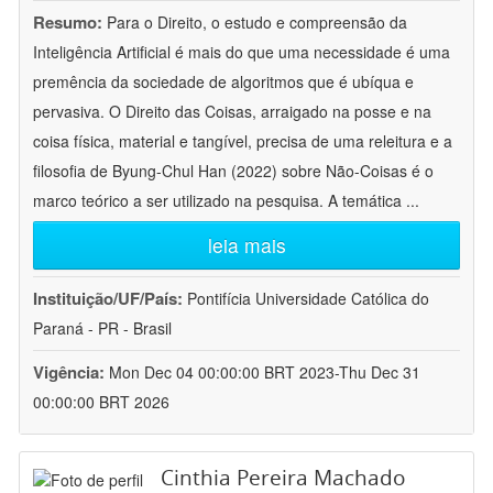
Resumo:
Para o Direito, o estudo e compreensão da
Inteligência Artificial é mais do que uma necessidade é uma
premência da sociedade de algoritmos que é ubíqua e
pervasiva. O Direito das Coisas, arraigado na posse e na
coisa física, material e tangível, precisa de uma releitura e a
filosofia de Byung-Chul Han (2022) sobre Não-Coisas é o
marco teórico a ser utilizado na pesquisa. A temática
...
leia mais
Instituição/UF/País:
Pontifícia Universidade Católica do
Paraná - PR - Brasil
Vigência:
Mon Dec 04 00:00:00 BRT 2023-Thu Dec 31
00:00:00 BRT 2026
Cinthia Pereira Machado