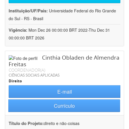
Instituição/UF/País:
Universidade Federal do Rio Grande
do Sul - RS - Brasil
Vigência:
Mon Dec 26 00:00:00 BRT 2022-Thu Dec 31
00:00:00 BRT 2026
Cinthia Obladen de Almendra
Freitas
COORDENADOR(A)
CIÊNCIAS SOCIAIS APLICADAS
Direito
E-mail
Currículo
Título do Projeto:
direito e não-coisas