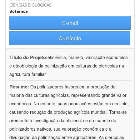
CIÊNCIAS BIOLÓGICAS
Botânica
E-mail
Currículo
Título do Projeto:
eficiência, manejo, valoração econômica
e etnobiologia da polinização em culturas de olerícolas na
agricultura familiar
Resumo:
Os polinizadores favorecem a produção da
maioria das culturas agrícolas, representando grande valor
econômico. No entanto, suas populações estão em declínio,
causando redução da produção agrícola mundial. Torna-se
premente a investigação da eficiência e do manejo de
polinizadores nativos, sua valoração econômica e a
divulgação da polinização entre agricultores. As olerícolas