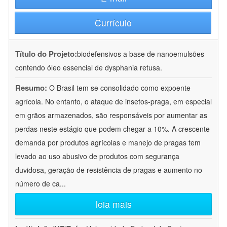
Currículo
Título do Projeto:
biodefensivos a base de nanoemulsões
contendo óleo essencial de dysphania retusa.
Resumo:
O Brasil tem se consolidado como expoente
agrícola. No entanto, o ataque de insetos-praga, em especial
em grãos armazenados, são responsáveis por aumentar as
perdas neste estágio que podem chegar a 10%. A crescente
demanda por produtos agrícolas e manejo de pragas tem
levado ao uso abusivo de produtos com segurança
duvidosa, geração de resistência de pragas e aumento no
número de ca
...
leia mais