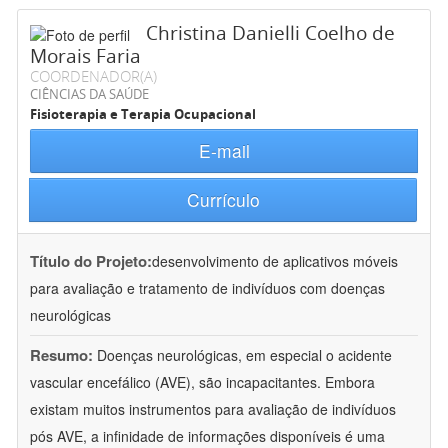
Christina Danielli Coelho de
Morais Faria
COORDENADOR(A)
CIÊNCIAS DA SAÚDE
Fisioterapia e Terapia Ocupacional
E-mail
Currículo
Título do Projeto:
desenvolvimento de aplicativos móveis
para avaliação e tratamento de indivíduos com doenças
neurológicas
Resumo:
Doenças neurológicas, em especial o acidente
vascular encefálico (AVE), são incapacitantes. Embora
existam muitos instrumentos para avaliação de indivíduos
pós AVE, a infinidade de informações disponíveis é uma