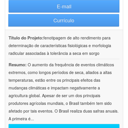
E-mail
Currículo
Título do Projeto:
fenotipagem de alto rendimento para
determinação de características fisiológicas e morfologia
radicular associadas à tolerância a seca em sorgo
Resumo:
O aumento da frequência de eventos climáticos
extremos, como longos períodos de seca, aliados a altas
temperaturas, estão entre os principais efeitos das
mudanças climáticas e impactam negativamente a
agricultura global. Apesar de ser um dos principais
produtores agrícolas mundiais, o Brasil também tem sido
afetado por tais eventos. O Brasil realiza duas safras anuais.
A primeira é
...