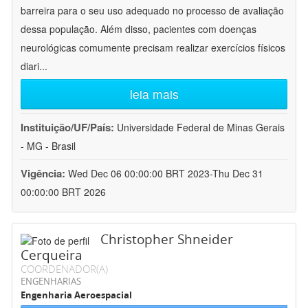
barreira para o seu uso adequado no processo de avaliação
dessa população. Além disso, pacientes com doenças
neurológicas comumente precisam realizar exercícios físicos
diari
...
leia mais
Instituição/UF/País:
Universidade Federal de Minas Gerais
- MG - Brasil
Vigência:
Wed Dec 06 00:00:00 BRT 2023-Thu Dec 31
00:00:00 BRT 2026
Christopher Shneider
Cerqueira
COORDENADOR(A)
ENGENHARIAS
Engenharia Aeroespacial