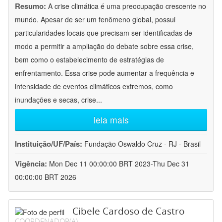
Resumo:
A crise climática é uma preocupação crescente no
mundo. Apesar de ser um fenômeno global, possui
particularidades locais que precisam ser identificadas de
modo a permitir a ampliação do debate sobre essa crise,
bem como o estabelecimento de estratégias de
enfrentamento. Essa crise pode aumentar a frequência e
intensidade de eventos climáticos extremos, como
inundações e secas, crise
...
leia mais
Instituição/UF/País:
Fundação Oswaldo Cruz - RJ - Brasil
Vigência:
Mon Dec 11 00:00:00 BRT 2023-Thu Dec 31
00:00:00 BRT 2026
Cibele Cardoso de Castro
COORDENADOR(A)