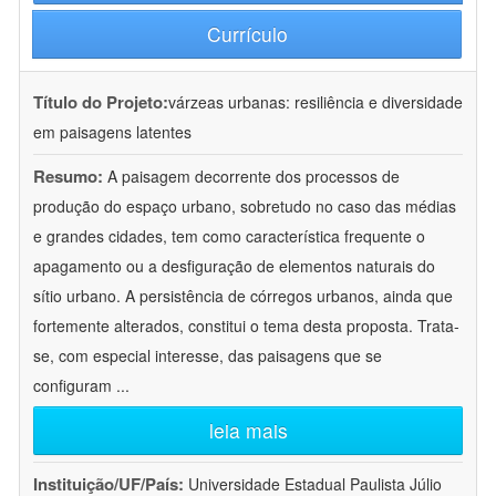
Currículo
Título do Projeto:
várzeas urbanas: resiliência e diversidade
em paisagens latentes
Resumo:
A paisagem decorrente dos processos de
produção do espaço urbano, sobretudo no caso das médias
e grandes cidades, tem como característica frequente o
apagamento ou a desfiguração de elementos naturais do
sítio urbano. A persistência de córregos urbanos, ainda que
fortemente alterados, constitui o tema desta proposta. Trata-
se, com especial interesse, das paisagens que se
configuram
...
leia mais
Instituição/UF/País:
Universidade Estadual Paulista Júlio