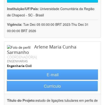
Instituição/UF/País:
Universidade Comunitária da Região
de Chapecó - SC - Brasil
Vigência:
Tue Dec 05 00:00:00 BRT 2023-Thu Dec 31
00:00:00 BRT 2026
Arlene Maria Cunha
Sarmanho
COORDENADOR(A)
ENGENHARIAS
Engenharia Civil
E-mail
Currículo
Título do Projeto:
estudo de ligações tubulares em perfis de