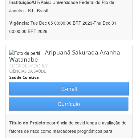
Instituição/UF/País:
Universidade Federal do Rio de
Janeiro - RJ - Brasil
Vigência:
Tue Dec 05 00:00:00 BRT 2023-Thu Dec 31
00:00:00 BRT 2026
Aripuanã Sakurada Aranha
Watanabe
COORDENADOR(A)
CIÊNCIAS DA SAÚDE
Saúde Coletiva
E-mail
Currículo
Título do Projeto:
ocorrência de covid longa e avaliação de
fatores de risco como marcadores prognósticos para