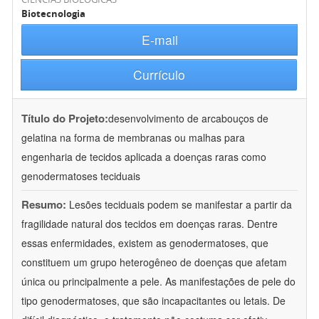
Biotecnologia
E-mail
Currículo
Título do Projeto:
desenvolvimento de arcabouços de
gelatina na forma de membranas ou malhas para
engenharia de tecidos aplicada a doenças raras como
genodermatoses teciduais
Resumo:
Lesões teciduais podem se manifestar a partir da
fragilidade natural dos tecidos em doenças raras. Dentre
essas enfermidades, existem as genodermatoses, que
constituem um grupo heterogêneo de doenças que afetam
única ou principalmente a pele. As manifestações de pele do
tipo genodermatoses, que são incapacitantes ou letais. De