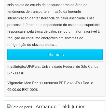
sido objeto de estudo de pesquisadores da área de
fenômenos de transporte em razão da inerente
intensificação da transferência de calor associada. Esse
processo é fortemente dependente do estado da superfície
responsável pela troca de calor, sendo um fator favorável à
redução do consumo energético em sistemas de
refrigeração de elevada dema
...
leia mais
Instituição/UF/País:
Universidade Federal de São Carlos -
SP - Brasil
Vigência:
Mon Dec 11 00:00:00 BRT 2023-Thu Dec 31
00:00:00 BRT 2026
Armando Traldi Junior