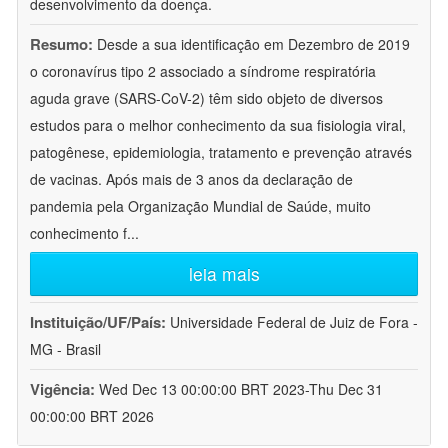
desenvolvimento da doença.
Resumo:
Desde a sua identificação em Dezembro de 2019
o coronavírus tipo 2 associado a síndrome respiratória
aguda grave (SARS-CoV-2) têm sido objeto de diversos
estudos para o melhor conhecimento da sua fisiologia viral,
patogênese, epidemiologia, tratamento e prevenção através
de vacinas. Após mais de 3 anos da declaração de
pandemia pela Organização Mundial de Saúde, muito
conhecimento f
...
leia mais
Instituição/UF/País:
Universidade Federal de Juiz de Fora -
MG - Brasil
Vigência:
Wed Dec 13 00:00:00 BRT 2023-Thu Dec 31
00:00:00 BRT 2026