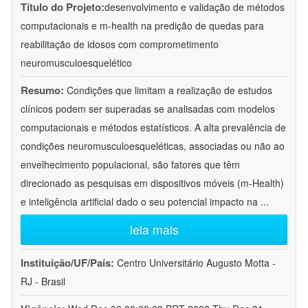
Título do Projeto:
desenvolvimento e validação de métodos
computacionais e m-health na predição de quedas para
reabilitação de idosos com comprometimento
neuromusculoesquelético
Resumo:
Condições que limitam a realização de estudos
clínicos podem ser superadas se analisadas com modelos
computacionais e métodos estatísticos. A alta prevalência de
condições neuromusculoesqueléticas, associadas ou não ao
envelhecimento populacional, são fatores que têm
direcionado as pesquisas em dispositivos móveis (m-Health)
e inteligência artificial dado o seu potencial impacto na
...
leia mais
Instituição/UF/País:
Centro Universitário Augusto Motta -
RJ - Brasil