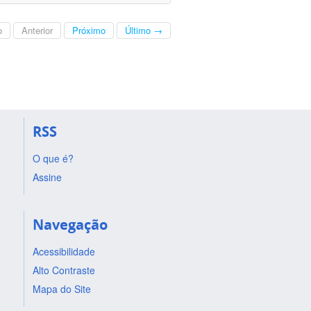
o
Anterior
Próximo
Último →
RSS
O que é?
Assine
Navegação
Acessibilidade
Alto Contraste
Mapa do Site