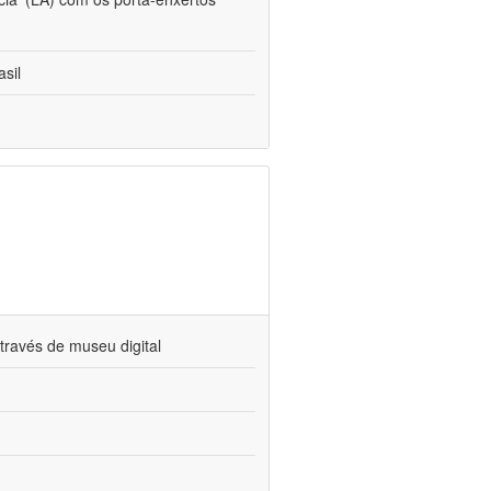
sil
través de museu digital