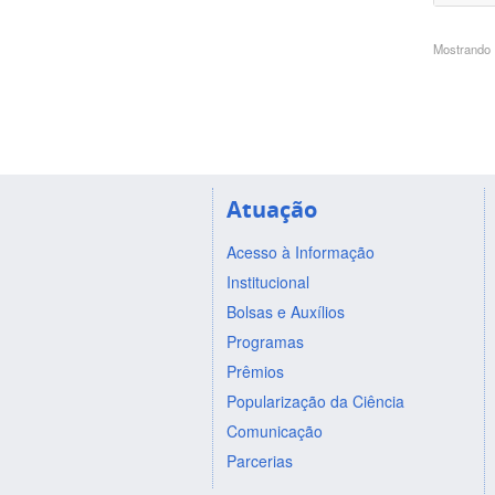
Mostrando 1
Atuação
Acesso à Informação
Institucional
Bolsas e Auxílios
Programas
Prêmios
Popularização da Ciência
Comunicação
Parcerias