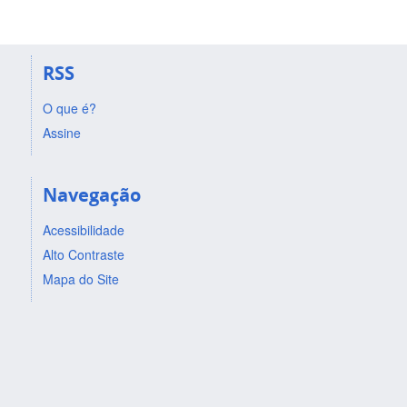
RSS
O que é?
Assine
Navegação
Acessibilidade
Alto Contraste
Mapa do Site