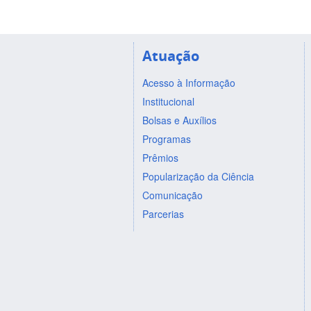
Atuação
Acesso à Informação
Institucional
Bolsas e Auxílios
Programas
Prêmios
Popularização da Ciência
Comunicação
Parcerias