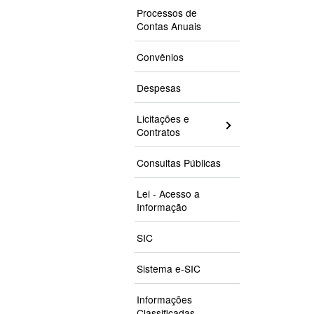
Processos de
Contas Anuais
Convênios
Despesas
Licitações e
Contratos
Consultas Públicas
Lei - Acesso a
Informação
SIC
Sistema e-SIC
Informações
Classificadas