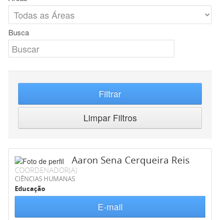
Busca
Filtrar
Limpar Filtros
Aaron Sena Cerqueira Reis
COORDENADOR(A)
CIÊNCIAS HUMANAS
Educação
E-mail