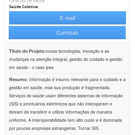
CIÊNCIAS DA SAÚDE
Saúde Coletiva
E-mail
Currículo
Título do Projeto:
novas tecnologias, inovação e as
mudanças na atenção integral, gestão do cuidado e gestão
em saúde - o caso ipes
Resumo:
Informação é insumo relevante para o cuidado e a
gestão em saúde, mas sua produção é fragmentada.
Serviços de saúde usam diferentes sistemas de informação
(SIS) e prontuários eletrônicos que não interoperam e
deixam de transferir e utilizar informações de maneira
uniforme. A interoperabilidade tem alto custo e é dominada
por poucas empresas estrangeiras. Tornar SIS