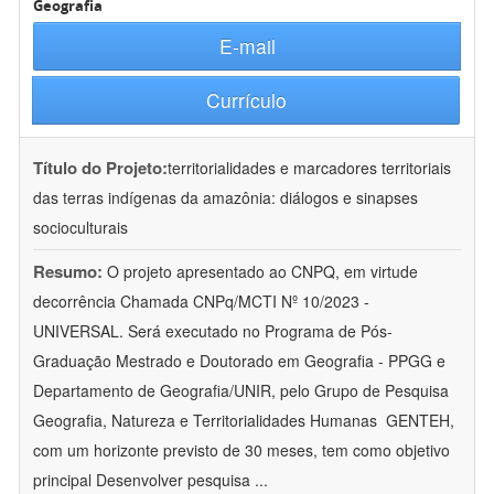
Geografia
E-mail
Currículo
Título do Projeto:
territorialidades e marcadores territoriais
das terras indígenas da amazônia: diálogos e sinapses
socioculturais
Resumo:
O projeto apresentado ao CNPQ, em virtude
decorrência Chamada CNPq/MCTI Nº 10/2023 -
UNIVERSAL. Será executado no Programa de Pós-
Graduação Mestrado e Doutorado em Geografia - PPGG e
Departamento de Geografia/UNIR, pelo Grupo de Pesquisa
Geografia, Natureza e Territorialidades Humanas  GENTEH,
com um horizonte previsto de 30 meses, tem como objetivo
principal Desenvolver pesquisa
...