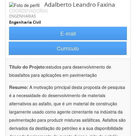
Adalberto Leandro Faxina
COORDENADOR(A)
ENGENHARIAS
Engenharia Civil
E-mail
Currículo
Título do Projeto:
estudos para desenvolvimento de
bioasfaltos para aplicações em pavimentação
Resumo:
A motivação principal desta proposta de pesquisa
é a necessidade do desenvolvimento de materiais
alternativos ao asfalto, que é um material de construção
largamente usado como agente cimentante na indústria da
pavimentação para produzir misturas asfálticas. Asfaltos são
derivados da destilação do petróleo e a sua disponibilidade