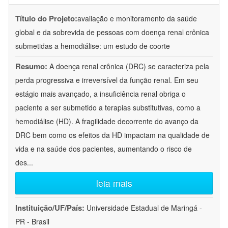
Título do Projeto:
avaliação e monitoramento da saúde
global e da sobrevida de pessoas com doença renal crônica
submetidas a hemodiálise: um estudo de coorte
Resumo:
A doença renal crônica (DRC) se caracteriza pela
perda progressiva e irreversível da função renal. Em seu
estágio mais avançado, a insuficiência renal obriga o
paciente a ser submetido a terapias substitutivas, como a
hemodiálise (HD). A fragilidade decorrente do avanço da
DRC bem como os efeitos da HD impactam na qualidade de
vida e na saúde dos pacientes, aumentando o risco de
des
...
leia mais
Instituição/UF/País:
Universidade Estadual de Maringá -
PR - Brasil