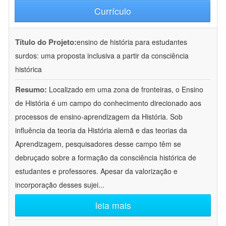
Currículo
Título do Projeto:
ensino de história para estudantes
surdos: uma proposta inclusiva a partir da consciência
histórica
Resumo:
Localizado em uma zona de fronteiras, o Ensino
de História é um campo do conhecimento direcionado aos
processos de ensino-aprendizagem da História. Sob
influência da teoria da História alemã e das teorias da
Aprendizagem, pesquisadores desse campo têm se
debruçado sobre a formação da consciência histórica de
estudantes e professores. Apesar da valorização e
incorporação desses sujei
...
leia mais