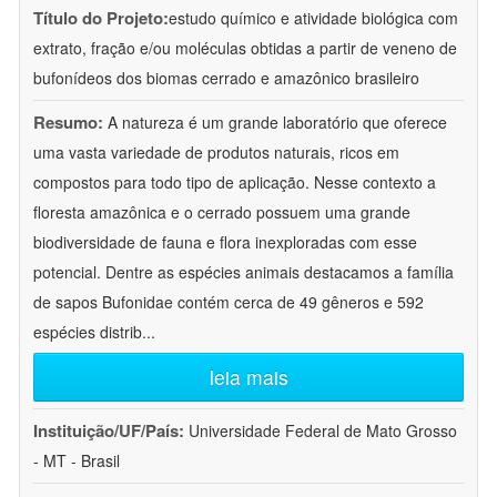
Título do Projeto:
estudo químico e atividade biológica com
extrato, fração e/ou moléculas obtidas a partir de veneno de
bufonídeos dos biomas cerrado e amazônico brasileiro
Resumo:
A natureza é um grande laboratório que oferece
uma vasta variedade de produtos naturais, ricos em
compostos para todo tipo de aplicação. Nesse contexto a
floresta amazônica e o cerrado possuem uma grande
biodiversidade de fauna e flora inexploradas com esse
potencial. Dentre as espécies animais destacamos a família
de sapos Bufonidae contém cerca de 49 gêneros e 592
espécies distrib
...
leia mais
Instituição/UF/País:
Universidade Federal de Mato Grosso
- MT - Brasil