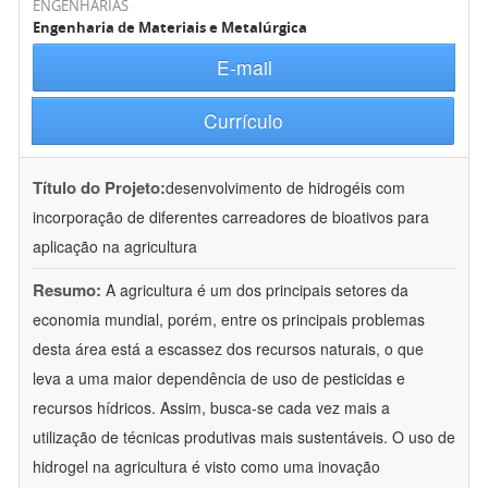
ENGENHARIAS
Engenharia de Materiais e Metalúrgica
E-mail
Currículo
Título do Projeto:
desenvolvimento de hidrogéis com
incorporação de diferentes carreadores de bioativos para
aplicação na agricultura
Resumo:
A agricultura é um dos principais setores da
economia mundial, porém, entre os principais problemas
desta área está a escassez dos recursos naturais, o que
leva a uma maior dependência de uso de pesticidas e
recursos hídricos. Assim, busca-se cada vez mais a
utilização de técnicas produtivas mais sustentáveis. O uso de
hidrogel na agricultura é visto como uma inovação