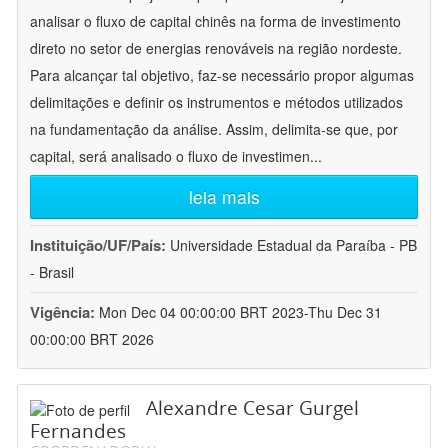
analisar o fluxo de capital chinês na forma de investimento
direto no setor de energias renováveis na região nordeste.
Para alcançar tal objetivo, faz-se necessário propor algumas
delimitações e definir os instrumentos e métodos utilizados
na fundamentação da análise. Assim, delimita-se que, por
capital, será analisado o fluxo de investimen
...
leia mais
Instituição/UF/País:
Universidade Estadual da Paraíba - PB
- Brasil
Vigência:
Mon Dec 04 00:00:00 BRT 2023-Thu Dec 31
00:00:00 BRT 2026
Alexandre Cesar Gurgel
Fernandes