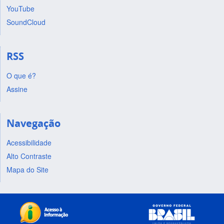
YouTube
SoundCloud
RSS
O que é?
Assine
Navegação
Acessibilidade
Alto Contraste
Mapa do Site