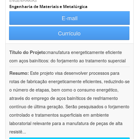
ENGENHARIAS
Engenharia de Materiais e Metalúrgica
E-mail
Currículo
Título do Projeto:
manufatura energeticamente eficiente
com aços bainíticos: do forjamento ao tratamento supercial
Resumo:
Este projeto visa desenvolver processos para
rotas de fabricação energeticamente eficientes, reduzindo-se
o número de etapas, bem como o consumo energético,
através do emprego de aços bainíticos de resfriamento
contínuo de última geração. Serão pesquisados o forjamento
controlado e tratamentos superficiais em ambiente
laboratorial relevante para a manufatura de peças de alta
resistê
...