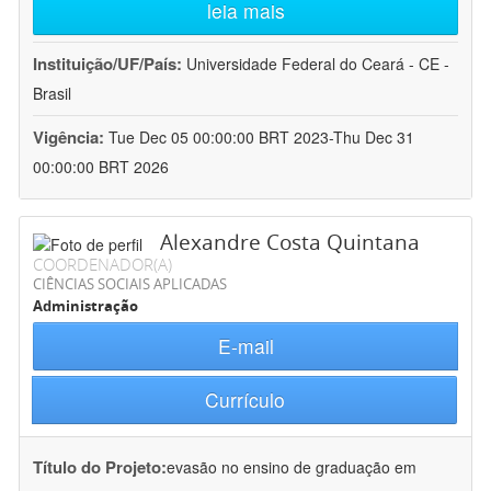
leia mais
Instituição/UF/País:
Universidade Federal do Ceará - CE -
Brasil
Vigência:
Tue Dec 05 00:00:00 BRT 2023-Thu Dec 31
00:00:00 BRT 2026
Alexandre Costa Quintana
COORDENADOR(A)
CIÊNCIAS SOCIAIS APLICADAS
Administração
E-mail
Currículo
Título do Projeto:
evasão no ensino de graduação em