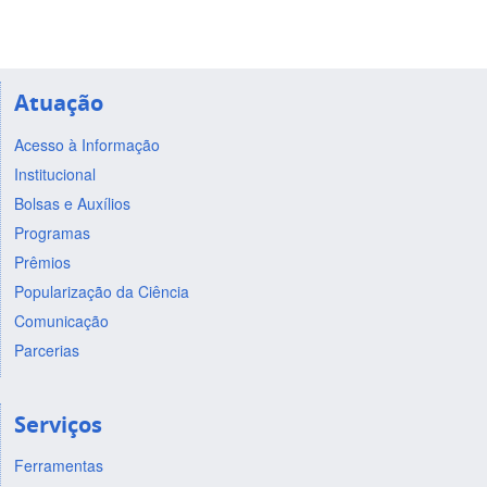
Atuação
Acesso à Informação
Institucional
Bolsas e Auxílios
Programas
Prêmios
Popularização da Ciência
Comunicação
Parcerias
Serviços
Ferramentas