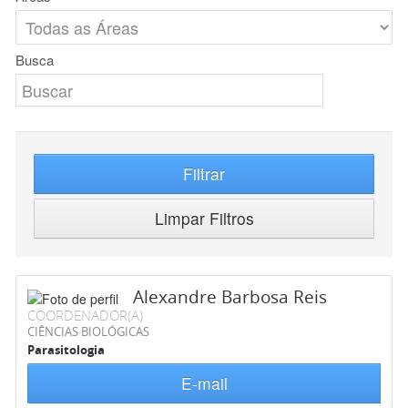
Busca
Filtrar
Limpar Filtros
Alexandre Barbosa Reis
COORDENADOR(A)
CIÊNCIAS BIOLÓGICAS
Parasitologia
E-mail