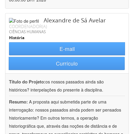
Alexandre de Sá Avelar
COORDENADOR(A)
CIÊNCIAS HUMANAS
História
E-mail
Currículo
Título do Projeto:
os nossos passados ainda são
históricos? interpelações do presente à disciplina.
Resumo:
A proposta aqui submetida parte de uma
interrogação: nossos passados ainda podem ser pensados
historicamente? Em outros termos, a operação
historiográfica que, através das noções de distância e de