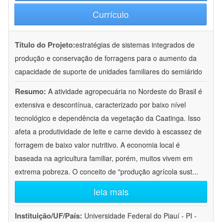
Currículo
Título do Projeto:
estratégias de sistemas integrados de
produção e conservação de forragens para o aumento da
capacidade de suporte de unidades familiares do semiárido
Resumo:
A atividade agropecuária no Nordeste do Brasil é
extensiva e descontínua, caracterizado por baixo nível
tecnológico e dependência da vegetação da Caatinga. Isso
afeta a produtividade de leite e carne devido à escassez de
forragem de baixo valor nutritivo. A economia local é
baseada na agricultura familiar, porém, muitos vivem em
extrema pobreza. O conceito de "produção agrícola sust
...
leia mais
Instituição/UF/País:
Universidade Federal do Piauí - PI -