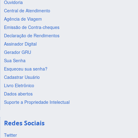
Ouvidoria
Central de Atendimento
Agência de Viagem
Emissão de Contra-cheques
Declaração de Rendimentos
Assinador Digital
Gerador GRU
Sua Senha
Esqueceu sua senha?
Cadastrar Usuário
Livro Eletrônico
Dados abertos
Suporte a Propriedade Intelectual
Redes Sociais
Twitter