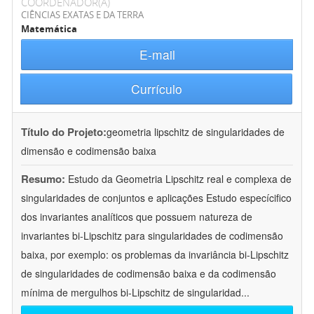
COORDENADOR(A)
CIÊNCIAS EXATAS E DA TERRA
Matemática
E-mail
Currículo
Título do Projeto:
geometria lipschitz de singularidades de
dimensão e codimensão baixa
Resumo:
Estudo da Geometria Lipschitz real e complexa de
singularidades de conjuntos e aplicações Estudo especícifico
dos invariantes analíticos que possuem natureza de
invariantes bi-Lipschitz para singularidades de codimensão
baixa, por exemplo: os problemas da invariância bi-Lipschitz
de singularidades de codimensão baixa e da codimensão
mínima de mergulhos bi-Lipschitz de singularidad
...