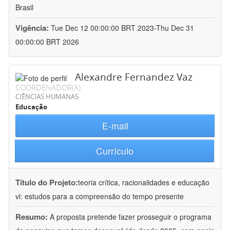
Brasil
Vigência:
Tue Dec 12 00:00:00 BRT 2023-Thu Dec 31
00:00:00 BRT 2026
Alexandre Fernandez Vaz
COORDENADOR(A)
CIÊNCIAS HUMANAS
Educação
E-mail
Currículo
Título do Projeto:
teoria crítica, racionalidades e educação
vi: estudos para a compreensão do tempo presente
Resumo:
A proposta pretende fazer prosseguir o programa