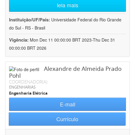
leia mais
Instituição/UF/País:
Universidade Federal do Rio Grande
do Sul - RS - Brasil
Vigência:
Mon Dec 11 00:00:00 BRT 2023-Thu Dec 31
00:00:00 BRT 2026
Alexandre de Almeida Prado
Pohl
COORDENADOR(A)
ENGENHARIAS
Engenharia Elétrica
E-mail
Currículo