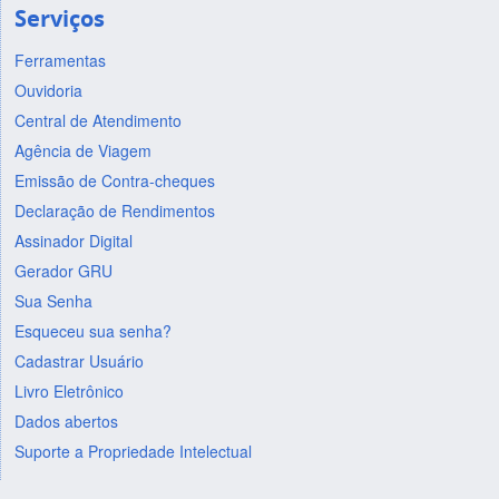
Serviços
Ferramentas
Ouvidoria
Central de Atendimento
Agência de Viagem
Emissão de Contra-cheques
Declaração de Rendimentos
Assinador Digital
Gerador GRU
Sua Senha
Esqueceu sua senha?
Cadastrar Usuário
Livro Eletrônico
Dados abertos
Suporte a Propriedade Intelectual