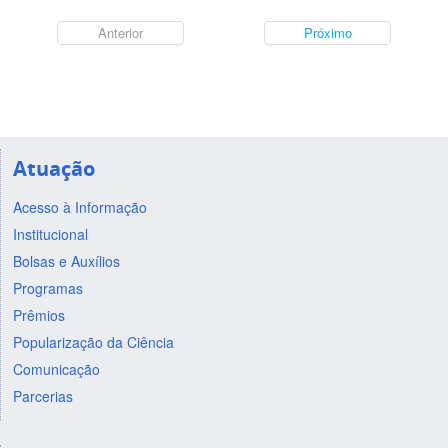
Anterior
Próximo
Atuação
Acesso à Informação
Institucional
Bolsas e Auxílios
Programas
Prêmios
Popularização da Ciência
Comunicação
Parcerias