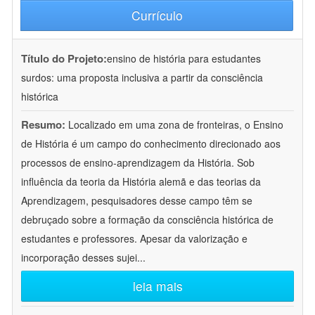
Currículo
Título do Projeto:
ensino de história para estudantes
surdos: uma proposta inclusiva a partir da consciência
histórica
Resumo:
Localizado em uma zona de fronteiras, o Ensino
de História é um campo do conhecimento direcionado aos
processos de ensino-aprendizagem da História. Sob
influência da teoria da História alemã e das teorias da
Aprendizagem, pesquisadores desse campo têm se
debruçado sobre a formação da consciência histórica de
estudantes e professores. Apesar da valorização e
incorporação desses sujei
...
leia mais