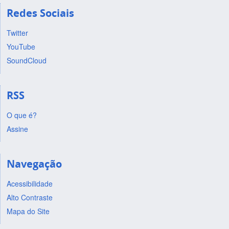
Redes Sociais
Twitter
YouTube
SoundCloud
RSS
O que é?
Assine
Navegação
Acessibilidade
Alto Contraste
Mapa do Site