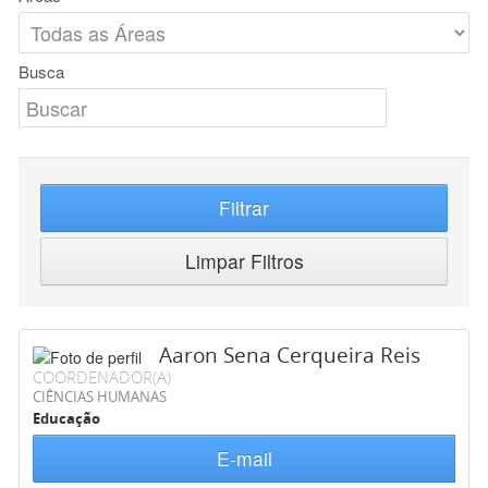
Busca
Filtrar
Limpar Filtros
Aaron Sena Cerqueira Reis
COORDENADOR(A)
CIÊNCIAS HUMANAS
Educação
E-mail