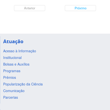
Anterior
Próximo
Atuação
Acesso à Informação
Institucional
Bolsas e Auxílios
Programas
Prêmios
Popularização da Ciência
Comunicação
Parcerias