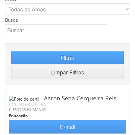
Busca
Filtrar
Limpar Filtros
Aaron Sena Cerqueira Reis
COORDENADOR(A)
CIÊNCIAS HUMANAS
Educação
E-mail