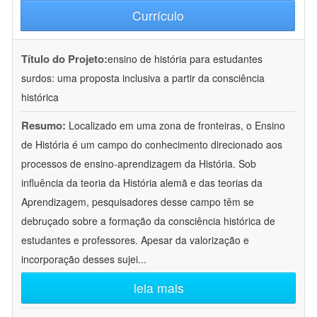
Currículo
Título do Projeto:
ensino de história para estudantes
surdos: uma proposta inclusiva a partir da consciência
histórica
Resumo:
Localizado em uma zona de fronteiras, o Ensino
de História é um campo do conhecimento direcionado aos
processos de ensino-aprendizagem da História. Sob
influência da teoria da História alemã e das teorias da
Aprendizagem, pesquisadores desse campo têm se
debruçado sobre a formação da consciência histórica de
estudantes e professores. Apesar da valorização e
incorporação desses sujei
...
leia mais