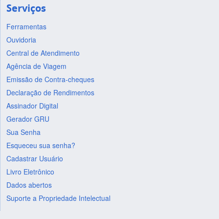
Serviços
Ferramentas
Ouvidoria
Central de Atendimento
Agência de Viagem
Emissão de Contra-cheques
Declaração de Rendimentos
Assinador Digital
Gerador GRU
Sua Senha
Esqueceu sua senha?
Cadastrar Usuário
Livro Eletrônico
Dados abertos
Suporte a Propriedade Intelectual