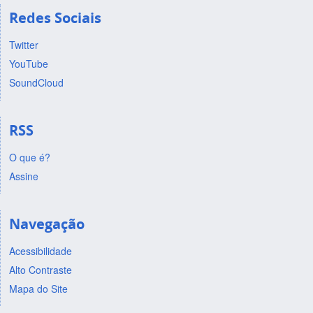
Redes Sociais
Twitter
YouTube
SoundCloud
RSS
O que é?
Assine
Navegação
Acessibilidade
Alto Contraste
Mapa do Site