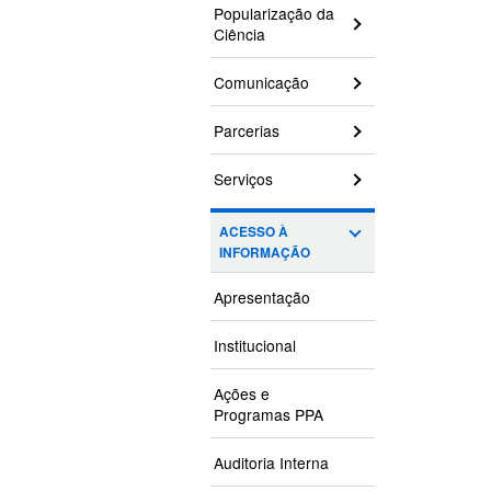
Popularização da
Ciência
Comunicação
Parcerias
Serviços
ACESSO À
INFORMAÇÃO
Apresentação
Institucional
Ações e
Programas PPA
Auditoria Interna