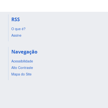
RSS
O que é?
Assine
Navegação
Acessibilidade
Alto Contraste
Mapa do Site