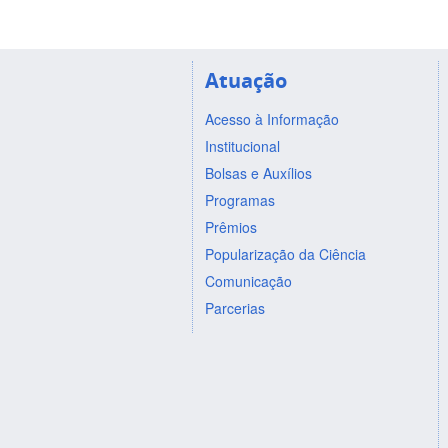
Atuação
Acesso à Informação
Institucional
Bolsas e Auxílios
Programas
Prêmios
Popularização da Ciência
Comunicação
Parcerias