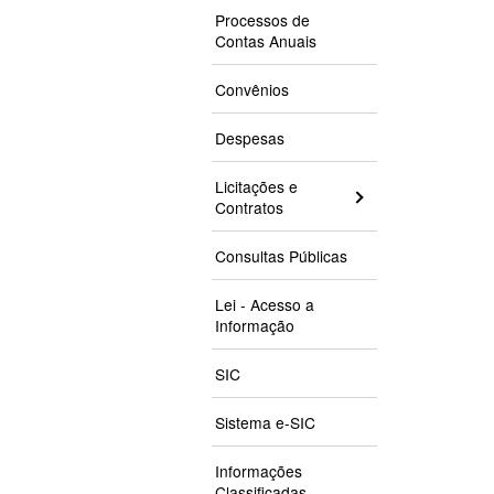
Processos de
Contas Anuais
Convênios
Despesas
Licitações e
Contratos
Consultas Públicas
Lei - Acesso a
Informação
SIC
Sistema e-SIC
Informações
Classificadas