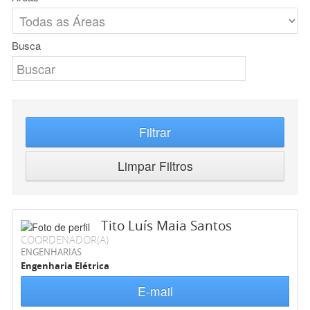
Busca
Filtrar
Limpar Filtros
Tito Luís Maia Santos
COORDENADOR(A)
ENGENHARIAS
Engenharia Elétrica
E-mail