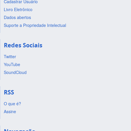
Cadastrar Usuário
Livro Eletrônico
Dados abertos
Suporte a Propriedade Intelectual
Redes Sociais
Twitter
YouTube
SoundCloud
RSS
O que é?
Assine