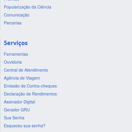
Popularização da Ciência
Comunicação
Parcerias
Serviços
Ferramentas
Ouvidoria
Central de Atendimento
Agência de Viagem
Emissão de Contra-cheques
Declaração de Rendimentos
Assinador Digital
Gerador GRU
Sua Senha
Esqueceu sua senha?