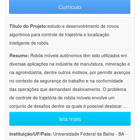
Currículo
Título do Projeto:
estudo e desenvolvimento de novos
algoritmos para controle de trajetória e localização
inteligente de robôs
Resumo:
Robôs móveis autônomos têm sido utilizados em
diversas aplicações na indústria de manufatura, mineração e
na agroindústria, dentre outros motivos, por permitir avanços
no contexto da segurança do trabalho e na conformidade
das operações que demandam deslocamento. O problema
de controle de trajetória de robôs móveis envolve um
conjunto de desafios dentre os quais é possível destacar
...
leia mais
Instituição/UF/País:
Universidade Federal da Bahia - BA -