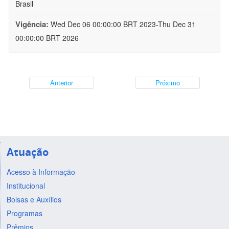
Brasil
Vigência:
Wed Dec 06 00:00:00 BRT 2023-Thu Dec 31
00:00:00 BRT 2026
Anterior
Próximo
Atuação
Acesso à Informação
Institucional
Bolsas e Auxílios
Programas
Prêmios