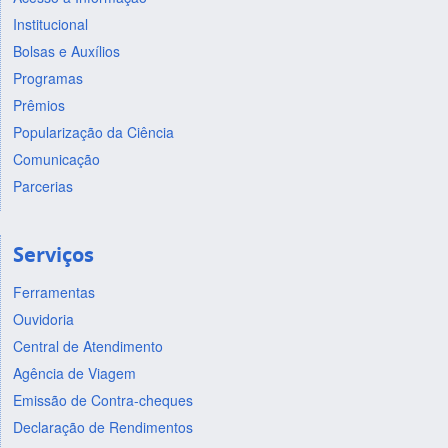
Institucional
Bolsas e Auxílios
Programas
Prêmios
Popularização da Ciência
Comunicação
Parcerias
Serviços
Ferramentas
Ouvidoria
Central de Atendimento
Agência de Viagem
Emissão de Contra-cheques
Declaração de Rendimentos