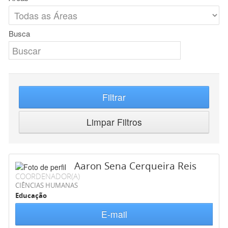
Busca
Filtrar
Limpar Filtros
Aaron Sena Cerqueira Reis
COORDENADOR(A)
CIÊNCIAS HUMANAS
Educação
E-mail