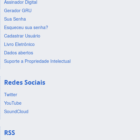
Assinador Digital
Gerador GRU
Sua Senha
Esqueceu sua senha?
Cadastrar Usuário
Livro Eletrônico
Dados abertos
Suporte a Propriedade Intelectual
Redes Sociais
Twitter
YouTube
SoundCloud
RSS