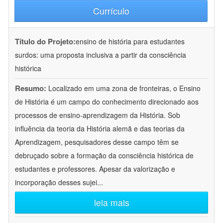
Currículo
Título do Projeto:
ensino de história para estudantes
surdos: uma proposta inclusiva a partir da consciência
histórica
Resumo:
Localizado em uma zona de fronteiras, o Ensino
de História é um campo do conhecimento direcionado aos
processos de ensino-aprendizagem da História. Sob
influência da teoria da História alemã e das teorias da
Aprendizagem, pesquisadores desse campo têm se
debruçado sobre a formação da consciência histórica de
estudantes e professores. Apesar da valorização e
incorporação desses sujei
...
leia mais