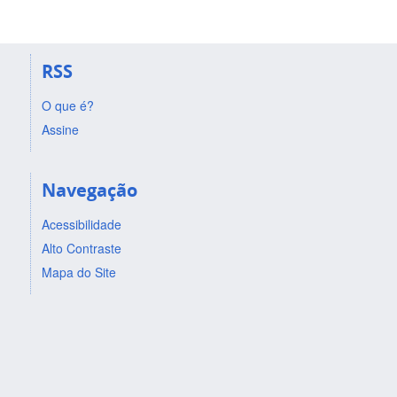
RSS
O que é?
Assine
Navegação
Acessibilidade
Alto Contraste
Mapa do Site