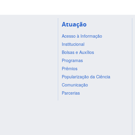
Atuação
Acesso à Informação
Institucional
Bolsas e Auxílios
Programas
Prêmios
Popularização da Ciência
Comunicação
Parcerias