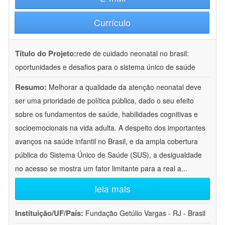
Currículo
Título do Projeto:
rede de cuidado neonatal no brasil:
oportunidades e desafios para o sistema único de saúde
Resumo:
Melhorar a qualidade da atenção neonatal deve
ser uma prioridade de política pública, dado o seu efeito
sobre os fundamentos de saúde, habilidades cognitivas e
socioemocionais na vida adulta. A despeito dos importantes
avanços na saúde infantil no Brasil, e da ampla cobertura
pública do Sistema Único de Saúde (SUS), a desigualdade
no acesso se mostra um fator limitante para a real a
...
leia mais
Instituição/UF/País:
Fundação Getúlio Vargas - RJ - Brasil