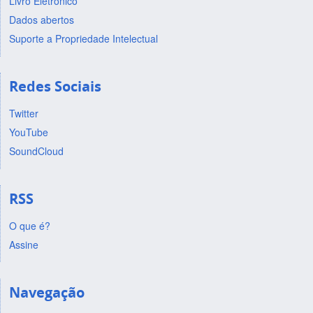
Livro Eletrônico
Dados abertos
Suporte a Propriedade Intelectual
Redes Sociais
Twitter
YouTube
SoundCloud
RSS
O que é?
Assine
Navegação