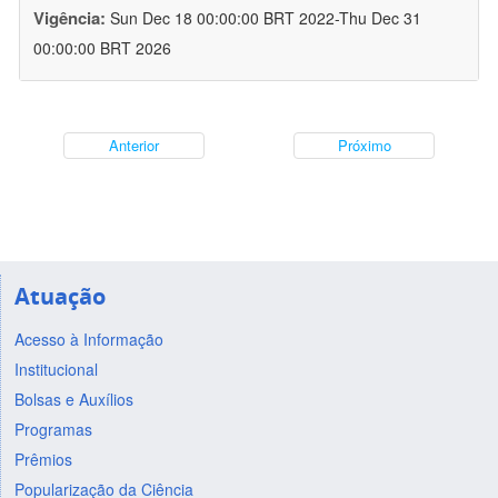
Vigência:
Sun Dec 18 00:00:00 BRT 2022-Thu Dec 31
00:00:00 BRT 2026
Anterior
Próximo
Atuação
Acesso à Informação
Institucional
Bolsas e Auxílios
Programas
Prêmios
Popularização da Ciência