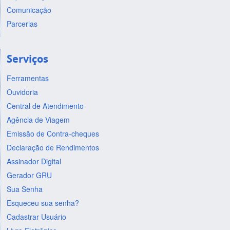
Comunicação
Parcerias
Serviços
Ferramentas
Ouvidoria
Central de Atendimento
Agência de Viagem
Emissão de Contra-cheques
Declaração de Rendimentos
Assinador Digital
Gerador GRU
Sua Senha
Esqueceu sua senha?
Cadastrar Usuário