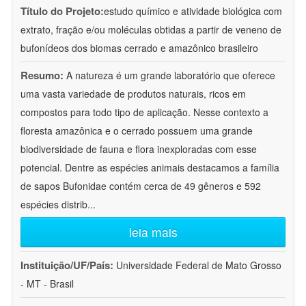
Título do Projeto:
estudo químico e atividade biológica com
extrato, fração e/ou moléculas obtidas a partir de veneno de
bufonídeos dos biomas cerrado e amazônico brasileiro
Resumo:
A natureza é um grande laboratório que oferece
uma vasta variedade de produtos naturais, ricos em
compostos para todo tipo de aplicação. Nesse contexto a
floresta amazônica e o cerrado possuem uma grande
biodiversidade de fauna e flora inexploradas com esse
potencial. Dentre as espécies animais destacamos a família
de sapos Bufonidae contém cerca de 49 gêneros e 592
espécies distrib
...
leia mais
Instituição/UF/País:
Universidade Federal de Mato Grosso
- MT - Brasil