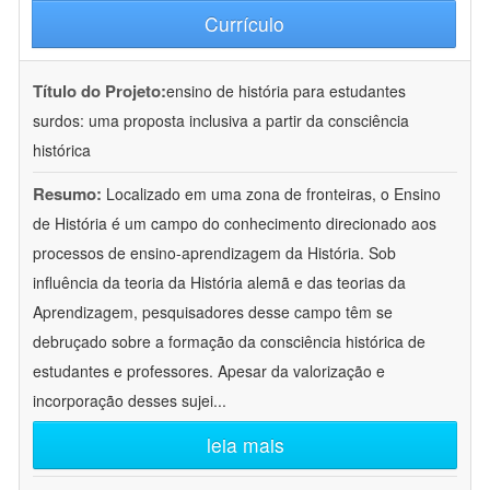
Currículo
Título do Projeto:
ensino de história para estudantes
surdos: uma proposta inclusiva a partir da consciência
histórica
Resumo:
Localizado em uma zona de fronteiras, o Ensino
de História é um campo do conhecimento direcionado aos
processos de ensino-aprendizagem da História. Sob
influência da teoria da História alemã e das teorias da
Aprendizagem, pesquisadores desse campo têm se
debruçado sobre a formação da consciência histórica de
estudantes e professores. Apesar da valorização e
incorporação desses sujei
...
leia mais