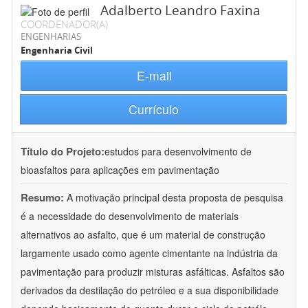
Adalberto Leandro Faxina
COORDENADOR(A)
ENGENHARIAS
Engenharia Civil
E-mail
Currículo
Título do Projeto:
estudos para desenvolvimento de
bioasfaltos para aplicações em pavimentação
Resumo:
A motivação principal desta proposta de pesquisa
é a necessidade do desenvolvimento de materiais
alternativos ao asfalto, que é um material de construção
largamente usado como agente cimentante na indústria da
pavimentação para produzir misturas asfálticas. Asfaltos são
derivados da destilação do petróleo e a sua disponibilidade