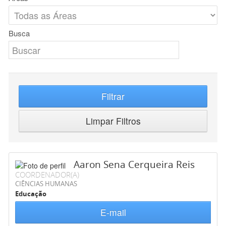
Busca
Filtrar
Limpar Filtros
Aaron Sena Cerqueira Reis
COORDENADOR(A)
CIÊNCIAS HUMANAS
Educação
E-mail