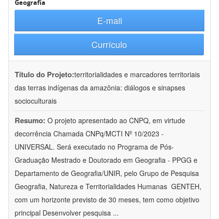
Geografia
E-mail
Currículo
Título do Projeto:
territorialidades e marcadores territoriais
das terras indígenas da amazônia: diálogos e sinapses
socioculturais
Resumo:
O projeto apresentado ao CNPQ, em virtude
decorrência Chamada CNPq/MCTI Nº 10/2023 -
UNIVERSAL. Será executado no Programa de Pós-
Graduação Mestrado e Doutorado em Geografia - PPGG e
Departamento de Geografia/UNIR, pelo Grupo de Pesquisa
Geografia, Natureza e Territorialidades Humanas  GENTEH,
com um horizonte previsto de 30 meses, tem como objetivo
principal Desenvolver pesquisa
...