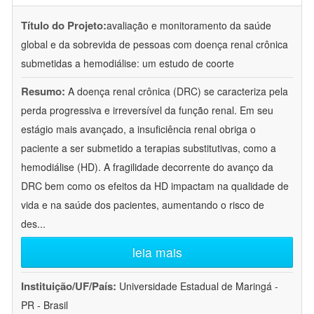
Título do Projeto:
avaliação e monitoramento da saúde
global e da sobrevida de pessoas com doença renal crônica
submetidas a hemodiálise: um estudo de coorte
Resumo:
A doença renal crônica (DRC) se caracteriza pela
perda progressiva e irreversível da função renal. Em seu
estágio mais avançado, a insuficiência renal obriga o
paciente a ser submetido a terapias substitutivas, como a
hemodiálise (HD). A fragilidade decorrente do avanço da
DRC bem como os efeitos da HD impactam na qualidade de
vida e na saúde dos pacientes, aumentando o risco de
des
...
leia mais
Instituição/UF/País:
Universidade Estadual de Maringá -
PR - Brasil