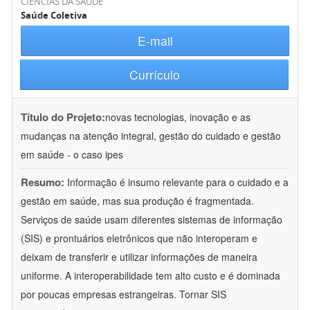
CIÊNCIAS DA SAÚDE
Saúde Coletiva
E-mail
Currículo
Título do Projeto:
novas tecnologias, inovação e as
mudanças na atenção integral, gestão do cuidado e gestão
em saúde - o caso ipes
Resumo:
Informação é insumo relevante para o cuidado e a
gestão em saúde, mas sua produção é fragmentada.
Serviços de saúde usam diferentes sistemas de informação
(SIS) e prontuários eletrônicos que não interoperam e
deixam de transferir e utilizar informações de maneira
uniforme. A interoperabilidade tem alto custo e é dominada
por poucas empresas estrangeiras. Tornar SIS