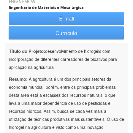
ENGENHARIAS
Engenharia de Materiais e Metalúrgica
E-mail
Currículo
Título do Projeto:
desenvolvimento de hidrogéis com
incorporação de diferentes carreadores de bioativos para
aplicação na agricultura
Resumo:
A agricultura é um dos principais setores da
economia mundial, porém, entre os principais problemas
desta área está a escassez dos recursos naturais, o que
leva a uma maior dependência de uso de pesticidas e
recursos hídricos. Assim, busca-se cada vez mais a
utilização de técnicas produtivas mais sustentáveis. O uso de
hidrogel na agricultura é visto como uma inovação