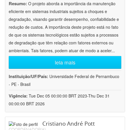
Resumo:
O projeto aborda a importância da manutenção
eficiente em sistemas industriais sujeitos a choques e
degradação, visando garantir desempenho, confiabilidade e
redução de custos. A importância deste projeto está no fato
de que os sistemas tecnológicos estão sujeitos a processos
de degradação que têm relação com fatores externos ou
ambientais. Tais fatores, podem atuar de modo a aceler
...
leia mais
Instituição/UF/País:
Universidade Federal de Pernambuco
- PE - Brasil
Vigência:
Tue Dec 05 00:00:00 BRT 2023-Thu Dec 31
00:00:00 BRT 2026
Cristiano André Pott
COORDENADOR(A)