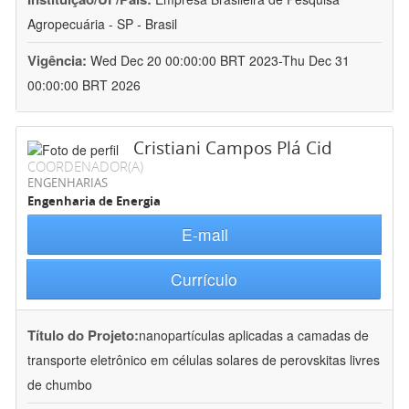
Agropecuária - SP - Brasil
Vigência:
Wed Dec 20 00:00:00 BRT 2023-Thu Dec 31
00:00:00 BRT 2026
Cristiani Campos Plá Cid
COORDENADOR(A)
ENGENHARIAS
Engenharia de Energia
E-mail
Currículo
Título do Projeto:
nanopartículas aplicadas a camadas de
transporte eletrônico em células solares de perovskitas livres
de chumbo