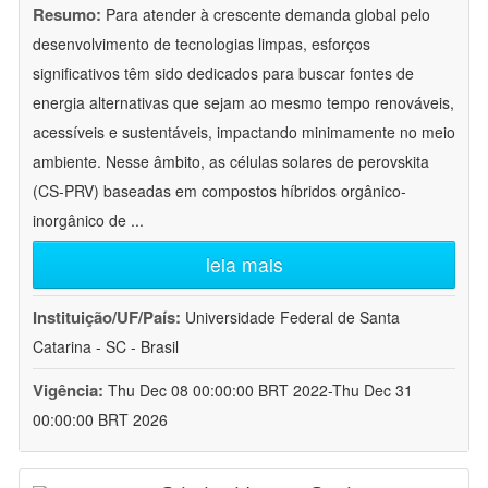
Resumo:
Para atender à crescente demanda global pelo
desenvolvimento de tecnologias limpas, esforços
significativos têm sido dedicados para buscar fontes de
energia alternativas que sejam ao mesmo tempo renováveis,
acessíveis e sustentáveis, impactando minimamente no meio
ambiente. Nesse âmbito, as células solares de perovskita
(CS-PRV) baseadas em compostos híbridos orgânico-
inorgânico de
...
leia mais
Instituição/UF/País:
Universidade Federal de Santa
Catarina - SC - Brasil
Vigência:
Thu Dec 08 00:00:00 BRT 2022-Thu Dec 31
00:00:00 BRT 2026