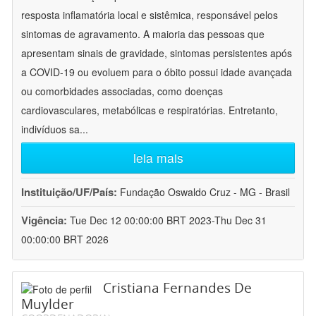
resposta inflamatória local e sistêmica, responsável pelos
sintomas de agravamento. A maioria das pessoas que
apresentam sinais de gravidade, sintomas persistentes após
a COVID-19 ou evoluem para o óbito possui idade avançada
ou comorbidades associadas, como doenças
cardiovasculares, metabólicas e respiratórias. Entretanto,
indivíduos sa
...
leia mais
Instituição/UF/País:
Fundação Oswaldo Cruz - MG - Brasil
Vigência:
Tue Dec 12 00:00:00 BRT 2023-Thu Dec 31
00:00:00 BRT 2026
Cristiana Fernandes De
Muylder