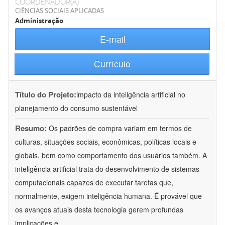
COORDENADOR(A)
CIÊNCIAS SOCIAIS APLICADAS
Administração
E-mail
Currículo
Título do Projeto:
impacto da inteligência artificial no
planejamento do consumo sustentável
Resumo:
Os padrões de compra variam em termos de
culturas, situações sociais, econômicas, políticas locais e
globais, bem como comportamento dos usuários também. A
inteligência artificial trata do desenvolvimento de sistemas
computacionais capazes de executar tarefas que,
normalmente, exigem inteligência humana. É provável que
os avanços atuais desta tecnologia gerem profundas
implicações e
...