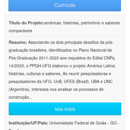
Currículo
Título do Projeto:
américas: histórias, patrimônio e saberes
comparáveis
Resumo:
Associando os dois principais desafios da pós-
graduação brasileira, identificados no Plano Nacional de
Pós-Graduação 2011-2020 aos requisitos do Edital CNPq
14/2023, o PPGH-UFG elaborou o projeto América Latina:
histórias, culturas e saberes. Ao reunir pesquisadoras e
pesquisadores da UFG, UnB, UFES (Brasil), UBA e UNC
(Argentina), interessa-nos analisar os processos de
construção
...
leia mais
Instituição/UF/País:
Universidade Federal de Goiás - GO -