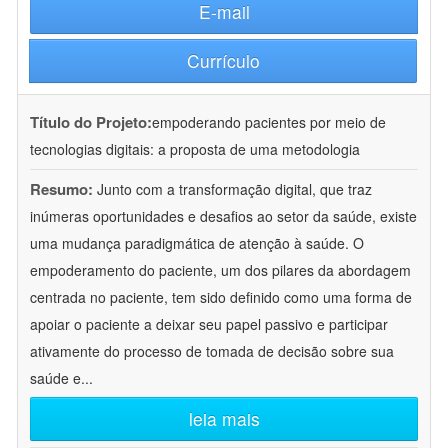
E-mail
Currículo
Título do Projeto:
empoderando pacientes por meio de
tecnologias digitais: a proposta de uma metodologia
Resumo:
Junto com a transformação digital, que traz
inúmeras oportunidades e desafios ao setor da saúde, existe
uma mudança paradigmática de atenção à saúde. O
empoderamento do paciente, um dos pilares da abordagem
centrada no paciente, tem sido definido como uma forma de
apoiar o paciente a deixar seu papel passivo e participar
ativamente do processo de tomada de decisão sobre sua
saúde e
...
leia mais