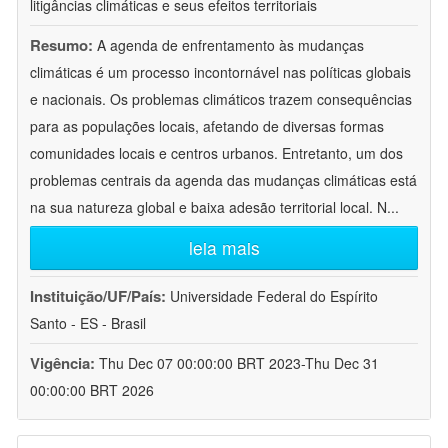
litigâncias climáticas e seus efeitos territoriais
Resumo:
A agenda de enfrentamento às mudanças
climáticas é um processo incontornável nas políticas globais
e nacionais. Os problemas climáticos trazem consequências
para as populações locais, afetando de diversas formas
comunidades locais e centros urbanos. Entretanto, um dos
problemas centrais da agenda das mudanças climáticas está
na sua natureza global e baixa adesão territorial local. N
...
leia mais
Instituição/UF/País:
Universidade Federal do Espírito
Santo - ES - Brasil
Vigência:
Thu Dec 07 00:00:00 BRT 2023-Thu Dec 31
00:00:00 BRT 2026