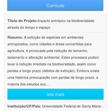
Currículo
Título do Projeto:
impacto antrópico na biodiversidade
através do tempo e espaço
Resumo:
A extinção de espécies em ambientes
antropizados, como cidades e áreas convertidas para
agricultura, é provocada pela redução do tamanho,
isolamento e alteração ambiental. Estes processos podem
levar à redução imediata na biodiversidade, assim como
perdas a longo prazo (débitos de extinção). Embora exista
uma histórica preocupação com perdas de longo prazo, a
maioria dos estudos eco
...
leia mais
Instituição/UF/País:
Universidade Federal de Santa Maria -