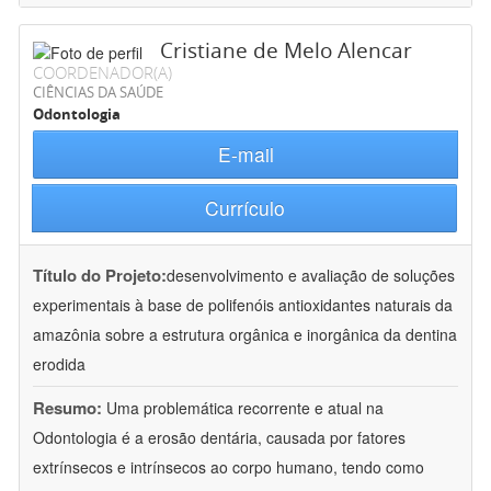
Cristiane de Melo Alencar
COORDENADOR(A)
CIÊNCIAS DA SAÚDE
Odontologia
E-mail
Currículo
Título do Projeto:
desenvolvimento e avaliação de soluções
experimentais à base de polifenóis antioxidantes naturais da
amazônia sobre a estrutura orgânica e inorgânica da dentina
erodida
Resumo:
Uma problemática recorrente e atual na
Odontologia é a erosão dentária, causada por fatores
extrínsecos e intrínsecos ao corpo humano, tendo como