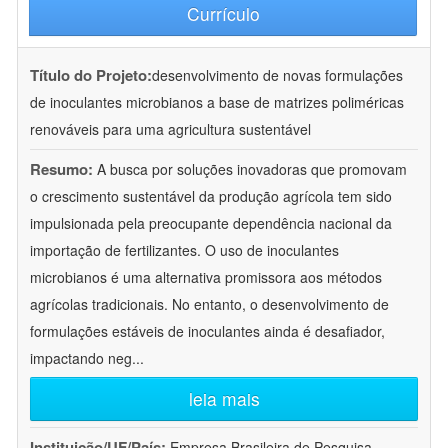
Currículo
Título do Projeto:
desenvolvimento de novas formulações
de inoculantes microbianos a base de matrizes poliméricas
renováveis para uma agricultura sustentável
Resumo:
A busca por soluções inovadoras que promovam
o crescimento sustentável da produção agrícola tem sido
impulsionada pela preocupante dependência nacional da
importação de fertilizantes. O uso de inoculantes
microbianos é uma alternativa promissora aos métodos
agrícolas tradicionais. No entanto, o desenvolvimento de
formulações estáveis de inoculantes ainda é desafiador,
impactando neg
...
leia mais
Instituição/UF/País:
Empresa Brasileira de Pesquisa