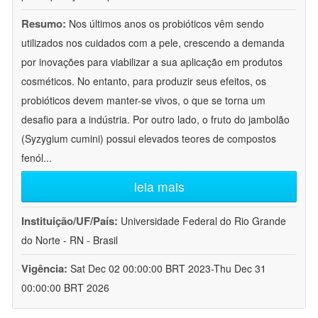
Resumo:
Nos últimos anos os probióticos vêm sendo
utilizados nos cuidados com a pele, crescendo a demanda
por inovações para viabilizar a sua aplicação em produtos
cosméticos. No entanto, para produzir seus efeitos, os
probióticos devem manter-se vivos, o que se torna um
desafio para a indústria. Por outro lado, o fruto do jambolão
(Syzygium cumini) possui elevados teores de compostos
fenól
...
leia mais
Instituição/UF/País:
Universidade Federal do Rio Grande
do Norte - RN - Brasil
Vigência:
Sat Dec 02 00:00:00 BRT 2023-Thu Dec 31
00:00:00 BRT 2026