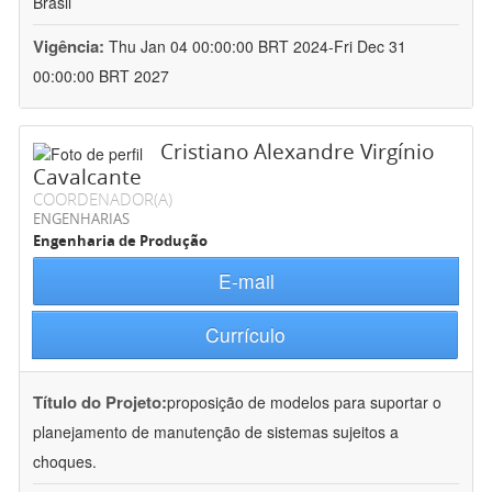
Brasil
Vigência:
Thu Jan 04 00:00:00 BRT 2024-Fri Dec 31
00:00:00 BRT 2027
Cristiano Alexandre Virgínio
Cavalcante
COORDENADOR(A)
ENGENHARIAS
Engenharia de Produção
E-mail
Currículo
Título do Projeto:
proposição de modelos para suportar o
planejamento de manutenção de sistemas sujeitos a
choques.