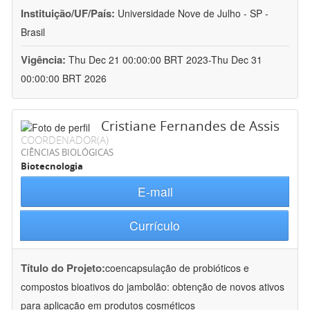
Instituição/UF/País:
Universidade Nove de Julho - SP -
Brasil
Vigência:
Thu Dec 21 00:00:00 BRT 2023-Thu Dec 31
00:00:00 BRT 2026
Cristiane Fernandes de Assis
COORDENADOR(A)
CIÊNCIAS BIOLÓGICAS
Biotecnologia
E-mail
Currículo
Título do Projeto:
coencapsulação de probióticos e
compostos bioativos do jambolão: obtenção de novos ativos
para aplicação em produtos cosméticos