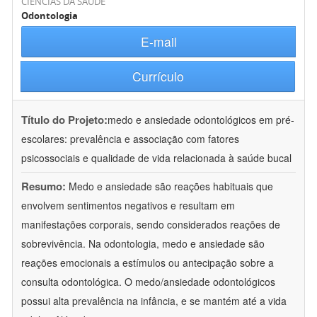
CIÊNCIAS DA SAÚDE
Odontologia
E-mail
Currículo
Título do Projeto:
medo e ansiedade odontológicos em pré-
escolares: prevalência e associação com fatores
psicossociais e qualidade de vida relacionada à saúde bucal
Resumo:
Medo e ansiedade são reações habituais que
envolvem sentimentos negativos e resultam em
manifestações corporais, sendo considerados reações de
sobrevivência. Na odontologia, medo e ansiedade são
reações emocionais a estímulos ou antecipação sobre a
consulta odontológica. O medo/ansiedade odontológicos
possui alta prevalência na infância, e se mantém até a vida