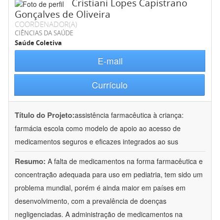
Cristiani Lopes Capistrano
Gonçalves de Oliveira
COORDENADOR(A)
CIÊNCIAS DA SAÚDE
Saúde Coletiva
E-mail
Currículo
Título do Projeto:
assistência farmacêutica à criança:
farmácia escola como modelo de apoio ao acesso de
medicamentos seguros e eficazes integrados ao sus
Resumo:
A falta de medicamentos na forma farmacêutica e
concentração adequada para uso em pediatria, tem sido um
problema mundial, porém é ainda maior em países em
desenvolvimento, com a prevalência de doenças
negligenciadas. A administração de medicamentos na