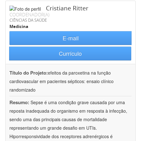
Cristiane Ritter
COORDENADOR(A)
CIÊNCIAS DA SAÚDE
Medicina
E-mail
Currículo
Título do Projeto:
efeitos da paroxetina na função
cardiovascular em pacientes sépticos: ensaio clínico
randomizado
Resumo:
Sepse é uma condição grave causada por uma
reposta inadequada do organismo em resposta à infecção,
sendo uma das principais causas de mortalidade
representando um grande desafio em UTIs.
Hiporresponsividade dos receptores adrenérgicos é