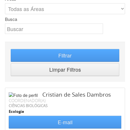
Busca
Filtrar
Limpar Filtros
Cristian de Sales Dambros
COORDENADOR(A)
CIÊNCIAS BIOLÓGICAS
Ecologia
E-mail