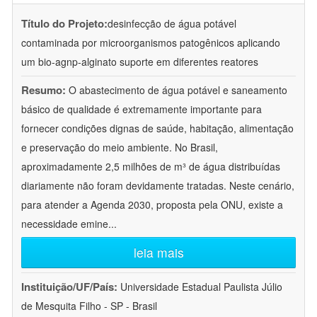
Título do Projeto:
desinfecção de água potável
contaminada por microorganismos patogênicos aplicando
um bio-agnp-alginato suporte em diferentes reatores
Resumo:
O abastecimento de água potável e saneamento
básico de qualidade é extremamente importante para
fornecer condições dignas de saúde, habitação, alimentação
e preservação do meio ambiente. No Brasil,
aproximadamente 2,5 milhões de m³ de água distribuídas
diariamente não foram devidamente tratadas. Neste cenário,
para atender a Agenda 2030, proposta pela ONU, existe a
necessidade emine
...
leia mais
Instituição/UF/País:
Universidade Estadual Paulista Júlio
de Mesquita Filho - SP - Brasil