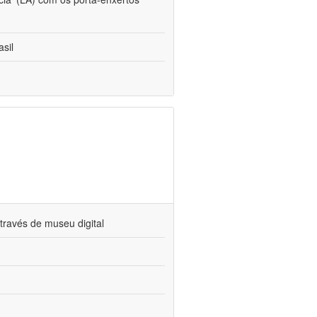
sil
través de museu digital