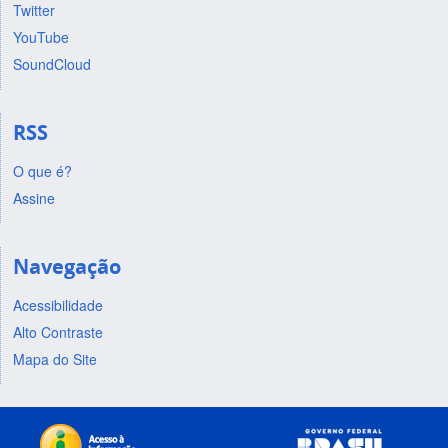
Twitter
YouTube
SoundCloud
RSS
O que é?
Assine
Navegação
Acessibilidade
Alto Contraste
Mapa do Site