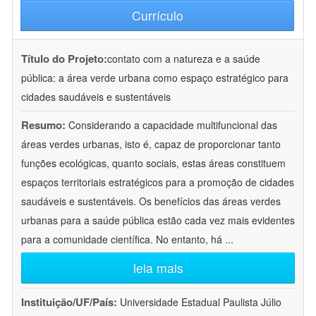
Currículo
Título do Projeto:
contato com a natureza e a saúde
pública: a área verde urbana como espaço estratégico para
cidades saudáveis e sustentáveis
Resumo:
Considerando a capacidade multifuncional das
áreas verdes urbanas, isto é, capaz de proporcionar tanto
funções ecológicas, quanto sociais, estas áreas constituem
espaços territoriais estratégicos para a promoção de cidades
saudáveis e sustentáveis. Os benefícios das áreas verdes
urbanas para a saúde pública estão cada vez mais evidentes
para a comunidade científica. No entanto, há
...
leia mais
Instituição/UF/País:
Universidade Estadual Paulista Júlio