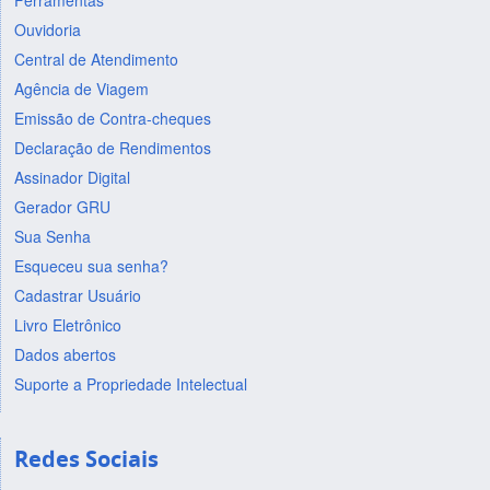
Ferramentas
Ouvidoria
Central de Atendimento
Agência de Viagem
Emissão de Contra-cheques
Declaração de Rendimentos
Assinador Digital
Gerador GRU
Sua Senha
Esqueceu sua senha?
Cadastrar Usuário
Livro Eletrônico
Dados abertos
Suporte a Propriedade Intelectual
Redes Sociais