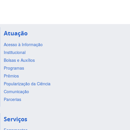
Atuação
Acesso à Informação
Institucional
Bolsas e Auxílios
Programas
Prêmios
Popularização da Ciência
Comunicação
Parcerias
Serviços