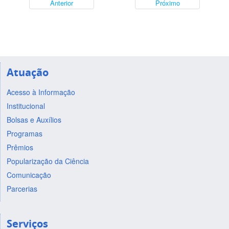
Anterior
Próximo
Atuação
Acesso à Informação
Institucional
Bolsas e Auxílios
Programas
Prêmios
Popularização da Ciência
Comunicação
Parcerias
Serviços