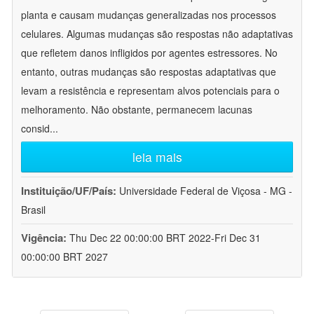
planta e causam mudanças generalizadas nos processos
celulares. Algumas mudanças são respostas não adaptativas
que refletem danos infligidos por agentes estressores. No
entanto, outras mudanças são respostas adaptativas que
levam a resistência e representam alvos potenciais para o
melhoramento. Não obstante, permanecem lacunas
consid
...
leia mais
Instituição/UF/País:
Universidade Federal de Viçosa - MG -
Brasil
Vigência:
Thu Dec 22 00:00:00 BRT 2022-Fri Dec 31
00:00:00 BRT 2027