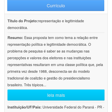
Currículo
Título do Projeto:
representação e legitimidade
democrática.
Resumo:
Essa proposta tem como tema a relação entre
representação política e legitimidade democrática. O
problema de pesquisa é saber se as mudanças nas
percepções e valores dos eleitores e nas instituições
representativas resultaram em uma classe política que, pela
primeira vez desde 1988, desconecta-se do modelo
tradicional de coalizão e gestão do presidencialismo
brasileiro. Três tópicos
...
leia mais
Instituição/UF/País:
Universidade Federal do Paraná - PR -