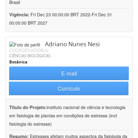
Brasil
Vigência:
Fri Dec 23 00:00:00 BRT 2022-Fri Dec 31
00:00:00 BRT 2027
Adriano Nunes Nesi
COORDENADOR(A)
CIÊNCIAS BIOLÓGICAS
Botânica
E-mail
Currículo
Título do Projeto:
instituto nacional de ciência e tecnologia
em fisiologia de plantas em condições de estresse (inct
fisiologia do estresse)
Resumo:
Estresses afetam muitos aspectos da fisiologia da