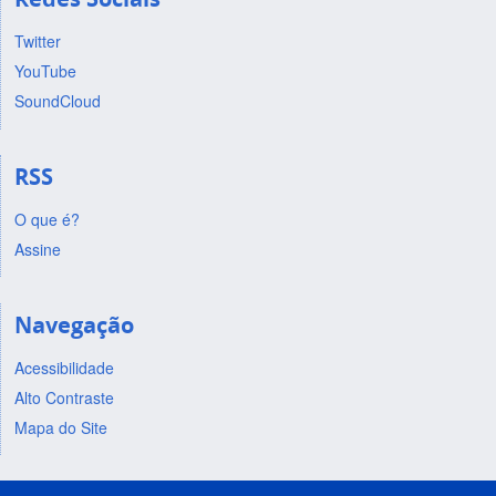
Twitter
YouTube
SoundCloud
RSS
O que é?
Assine
Navegação
Acessibilidade
Alto Contraste
Mapa do Site