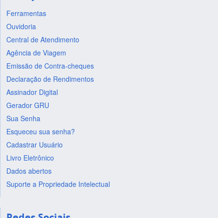
Ferramentas
Ouvidoria
Central de Atendimento
Agência de Viagem
Emissão de Contra-cheques
Declaração de Rendimentos
Assinador Digital
Gerador GRU
Sua Senha
Esqueceu sua senha?
Cadastrar Usuário
Livro Eletrônico
Dados abertos
Suporte a Propriedade Intelectual
Redes Sociais