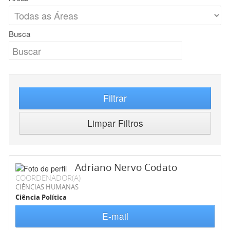
Busca
Filtrar
Limpar Filtros
Adriano Nervo Codato
COORDENADOR(A)
CIÊNCIAS HUMANAS
Ciência Política
E-mail