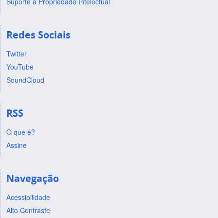
Suporte a Propriedade Intelectual
Redes Sociais
Twitter
YouTube
SoundCloud
RSS
O que é?
Assine
Navegação
Acessibilidade
Alto Contraste