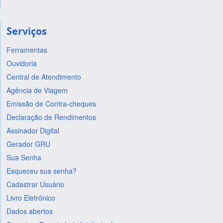
Serviços
Ferramentas
Ouvidoria
Central de Atendimento
Agência de Viagem
Emissão de Contra-cheques
Declaração de Rendimentos
Assinador Digital
Gerador GRU
Sua Senha
Esqueceu sua senha?
Cadastrar Usuário
Livro Eletrônico
Dados abertos