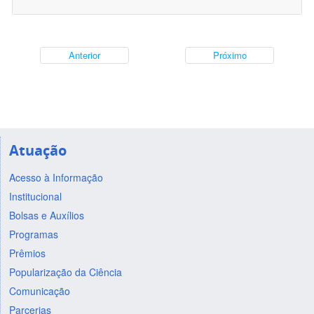
Anterior
Próximo
Atuação
Acesso à Informação
Institucional
Bolsas e Auxílios
Programas
Prêmios
Popularização da Ciência
Comunicação
Parcerias