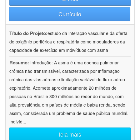
Currículo
Título do Projeto:
estudo da interação vascular e da oferta
de oxigênio periférica e respiratória como moduladores da
capacidade de exercício em indivíduos com asma
Resumo:
Introdução: A asma é uma doença pulmonar
crônica não transmissível, caracterizada por inflamação
crônica das vias aéreas e limitação variável do fluxo aéreo
expiratório. Acomete aproximadamente 20 milhões de
pessoas no Brasil e 300 milhões ao redor do mundo, com
alta prevalência em países de média e baixa renda, sendo
assim, considerada um problema de saúde pública mundial.
Indivíd
...
leia mais