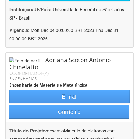
Instituição/UF/País:
Universidade Federal de São Carlos -
SP - Brasil
Vigência:
Mon Dec 04 00:00:00 BRT 2023-Thu Dec 31
00:00:00 BRT 2026
Adriana Scoton Antonio
Chinelatto
COORDENADOR(A)
ENGENHARIAS
Engenharia de Materiais e Metalúrgica
E-mail
Currículo
Título do Projeto:
desenvolvimento de eletrodos com