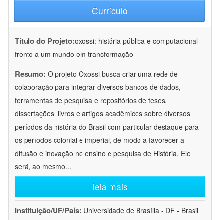
Currículo
Título do Projeto:
oxossi: história pública e computacional
frente a um mundo em transformação
Resumo:
O projeto Oxossi busca criar uma rede de
colaboração para integrar diversos bancos de dados,
ferramentas de pesquisa e repositórios de teses,
dissertações, livros e artigos acadêmicos sobre diversos
períodos da história do Brasil com particular destaque para
os períodos colonial e imperial, de modo a favorecer a
difusão e inovação no ensino e pesquisa de História. Ele
será, ao mesmo
...
leia mais
Instituição/UF/País:
Universidade de Brasília - DF - Brasil