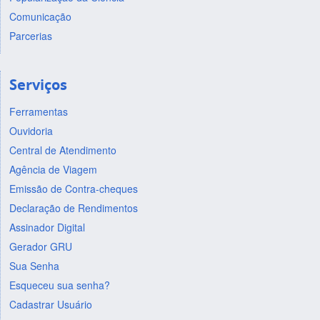
Comunicação
Parcerias
Serviços
Ferramentas
Ouvidoria
Central de Atendimento
Agência de Viagem
Emissão de Contra-cheques
Declaração de Rendimentos
Assinador Digital
Gerador GRU
Sua Senha
Esqueceu sua senha?
Cadastrar Usuário