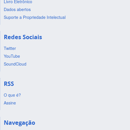
Livro Eletrônico
Dados abertos
Suporte a Propriedade Intelectual
Redes Sociais
Twitter
YouTube
SoundCloud
RSS
O que é?
Assine
Navegação