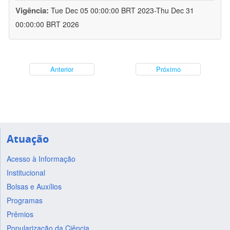
Vigência:
Tue Dec 05 00:00:00 BRT 2023-Thu Dec 31
00:00:00 BRT 2026
Anterior
Próximo
Atuação
Acesso à Informação
Institucional
Bolsas e Auxílios
Programas
Prêmios
Popularização da Ciência