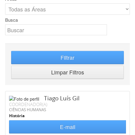
Busca
Filtrar
Limpar Filtros
Tiago Luís Gil
COORDENADOR(A)
CIÊNCIAS HUMANAS
História
E-mail