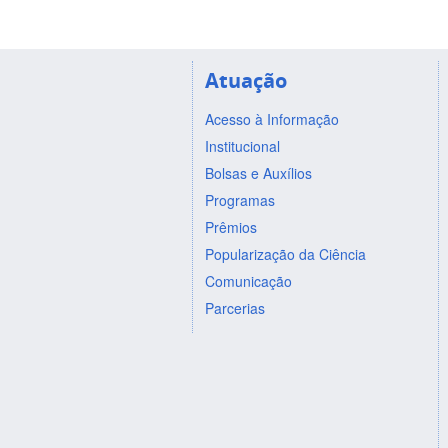
Atuação
Acesso à Informação
Institucional
Bolsas e Auxílios
Programas
Prêmios
Popularização da Ciência
Comunicação
Parcerias