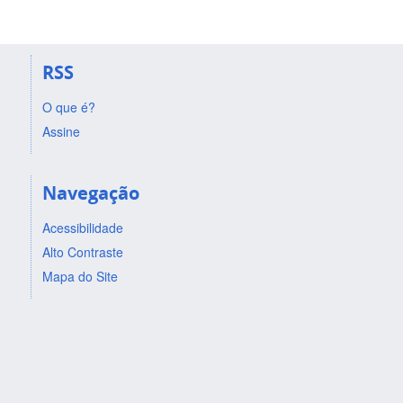
RSS
O que é?
Assine
Navegação
Acessibilidade
Alto Contraste
Mapa do Site