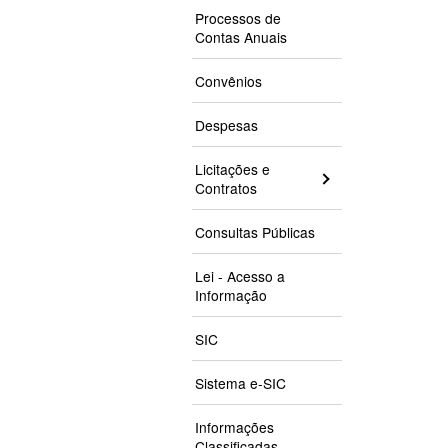
Processos de
Contas Anuais
Convênios
Despesas
Licitações e
Contratos
Consultas Públicas
Lei - Acesso a
Informação
SIC
Sistema e-SIC
Informações
Classificadas