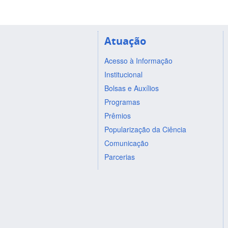
Atuação
Acesso à Informação
Institucional
Bolsas e Auxílios
Programas
Prêmios
Popularização da Ciência
Comunicação
Parcerias