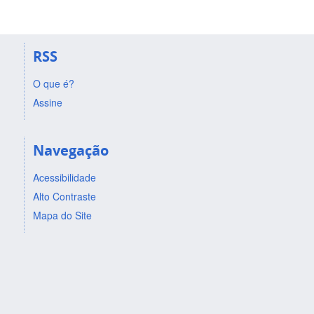
RSS
O que é?
Assine
Navegação
Acessibilidade
Alto Contraste
Mapa do Site