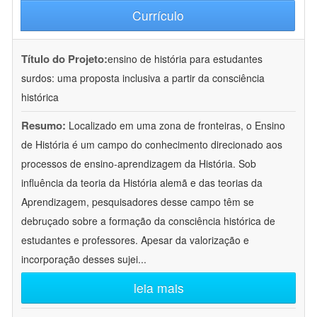
Currículo
Título do Projeto:
ensino de história para estudantes
surdos: uma proposta inclusiva a partir da consciência
histórica
Resumo:
Localizado em uma zona de fronteiras, o Ensino
de História é um campo do conhecimento direcionado aos
processos de ensino-aprendizagem da História. Sob
influência da teoria da História alemã e das teorias da
Aprendizagem, pesquisadores desse campo têm se
debruçado sobre a formação da consciência histórica de
estudantes e professores. Apesar da valorização e
incorporação desses sujei
...
leia mais