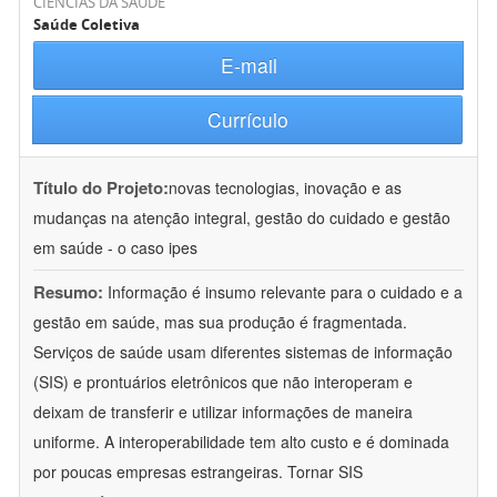
CIÊNCIAS DA SAÚDE
Saúde Coletiva
E-mail
Currículo
Título do Projeto:
novas tecnologias, inovação e as
mudanças na atenção integral, gestão do cuidado e gestão
em saúde - o caso ipes
Resumo:
Informação é insumo relevante para o cuidado e a
gestão em saúde, mas sua produção é fragmentada.
Serviços de saúde usam diferentes sistemas de informação
(SIS) e prontuários eletrônicos que não interoperam e
deixam de transferir e utilizar informações de maneira
uniforme. A interoperabilidade tem alto custo e é dominada
por poucas empresas estrangeiras. Tornar SIS