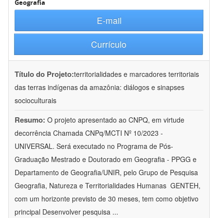
Geografia
E-mail
Currículo
Título do Projeto:
territorialidades e marcadores territoriais
das terras indígenas da amazônia: diálogos e sinapses
socioculturais
Resumo:
O projeto apresentado ao CNPQ, em virtude
decorrência Chamada CNPq/MCTI Nº 10/2023 -
UNIVERSAL. Será executado no Programa de Pós-
Graduação Mestrado e Doutorado em Geografia - PPGG e
Departamento de Geografia/UNIR, pelo Grupo de Pesquisa
Geografia, Natureza e Territorialidades Humanas  GENTEH,
com um horizonte previsto de 30 meses, tem como objetivo
principal Desenvolver pesquisa
...