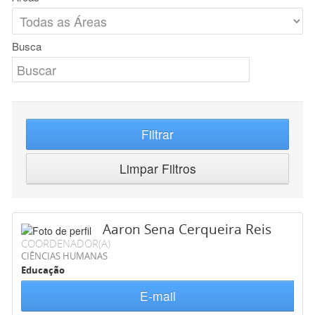
Busca
Filtrar
Limpar Filtros
Aaron Sena Cerqueira Reis
COORDENADOR(A)
CIÊNCIAS HUMANAS
Educação
E-mail