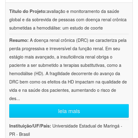
Título do Projeto:
avaliação e monitoramento da saúde
global e da sobrevida de pessoas com doença renal crônica
submetidas a hemodiálise: um estudo de coorte
Resumo:
A doença renal crônica (DRC) se caracteriza pela
perda progressiva e irreversível da função renal. Em seu
estágio mais avançado, a insuficiência renal obriga o
paciente a ser submetido a terapias substitutivas, como a
hemodiálise (HD). A fragilidade decorrente do avanço da
DRC bem como os efeitos da HD impactam na qualidade de
vida e na saúde dos pacientes, aumentando o risco de
des
...
leia mais
Instituição/UF/País:
Universidade Estadual de Maringá -
PR - Brasil