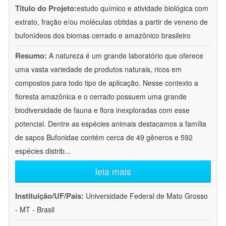
Título do Projeto:
estudo químico e atividade biológica com
extrato, fração e/ou moléculas obtidas a partir de veneno de
bufonídeos dos biomas cerrado e amazônico brasileiro
Resumo:
A natureza é um grande laboratório que oferece
uma vasta variedade de produtos naturais, ricos em
compostos para todo tipo de aplicação. Nesse contexto a
floresta amazônica e o cerrado possuem uma grande
biodiversidade de fauna e flora inexploradas com esse
potencial. Dentre as espécies animais destacamos a família
de sapos Bufonidae contém cerca de 49 gêneros e 592
espécies distrib
...
leia mais
Instituição/UF/País:
Universidade Federal de Mato Grosso
- MT - Brasil