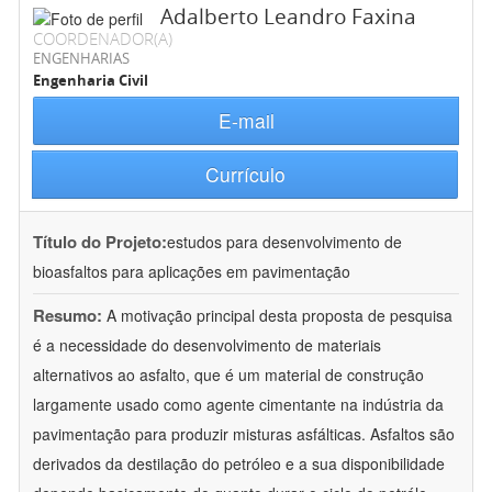
Adalberto Leandro Faxina
COORDENADOR(A)
ENGENHARIAS
Engenharia Civil
E-mail
Currículo
Título do Projeto:
estudos para desenvolvimento de
bioasfaltos para aplicações em pavimentação
Resumo:
A motivação principal desta proposta de pesquisa
é a necessidade do desenvolvimento de materiais
alternativos ao asfalto, que é um material de construção
largamente usado como agente cimentante na indústria da
pavimentação para produzir misturas asfálticas. Asfaltos são
derivados da destilação do petróleo e a sua disponibilidade