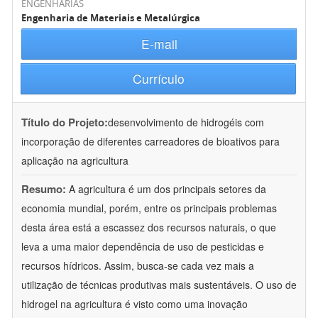
ENGENHARIAS
Engenharia de Materiais e Metalúrgica
E-mail
Currículo
Título do Projeto:
desenvolvimento de hidrogéis com
incorporação de diferentes carreadores de bioativos para
aplicação na agricultura
Resumo:
A agricultura é um dos principais setores da
economia mundial, porém, entre os principais problemas
desta área está a escassez dos recursos naturais, o que
leva a uma maior dependência de uso de pesticidas e
recursos hídricos. Assim, busca-se cada vez mais a
utilização de técnicas produtivas mais sustentáveis. O uso de
hidrogel na agricultura é visto como uma inovação