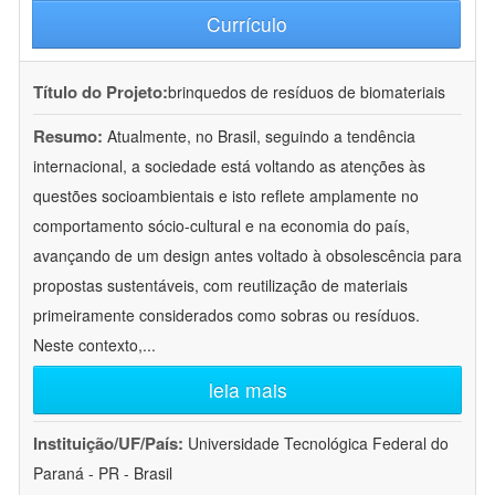
Currículo
Título do Projeto:
brinquedos de resíduos de biomateriais
Resumo:
Atualmente, no Brasil, seguindo a tendência
internacional, a sociedade está voltando as atenções às
questões socioambientais e isto reflete amplamente no
comportamento sócio-cultural e na economia do país,
avançando de um design antes voltado à obsolescência para
propostas sustentáveis, com reutilização de materiais
primeiramente considerados como sobras ou resíduos.
Neste contexto,
...
leia mais
Instituição/UF/País:
Universidade Tecnológica Federal do
Paraná - PR - Brasil