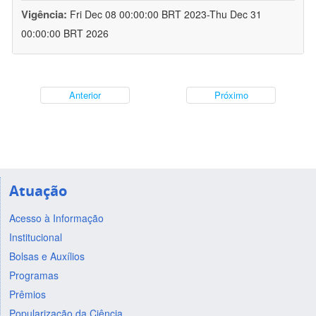
Vigência:
Fri Dec 08 00:00:00 BRT 2023-Thu Dec 31
00:00:00 BRT 2026
Anterior
Próximo
Atuação
Acesso à Informação
Institucional
Bolsas e Auxílios
Programas
Prêmios
Popularização da Ciência