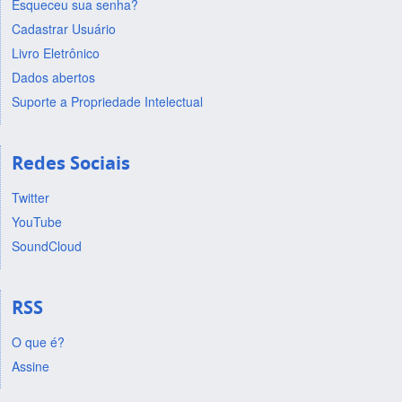
Esqueceu sua senha?
Cadastrar Usuário
Livro Eletrônico
Dados abertos
Suporte a Propriedade Intelectual
Redes Sociais
Twitter
YouTube
SoundCloud
RSS
O que é?
Assine