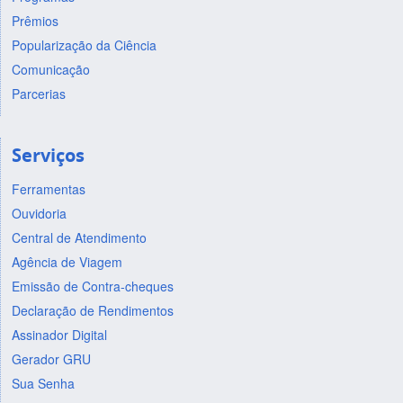
Prêmios
Popularização da Ciência
Comunicação
Parcerias
Serviços
Ferramentas
Ouvidoria
Central de Atendimento
Agência de Viagem
Emissão de Contra-cheques
Declaração de Rendimentos
Assinador Digital
Gerador GRU
Sua Senha