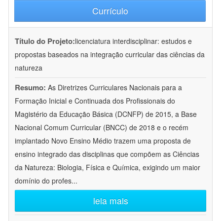
Currículo
Título do Projeto:
licenciatura interdisciplinar: estudos e
propostas baseados na integração curricular das ciências da
natureza
Resumo:
As Diretrizes Curriculares Nacionais para a
Formação Inicial e Continuada dos Profissionais do
Magistério da Educação Básica (DCNFP) de 2015, a Base
Nacional Comum Curricular (BNCC) de 2018 e o recém
implantado Novo Ensino Médio trazem uma proposta de
ensino integrado das disciplinas que compõem as Ciências
da Natureza: Biologia, Física e Química, exigindo um maior
domínio do profes
...
leia mais