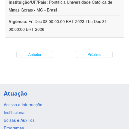
Instituição/UF/País:
Pontifícia Universidade Católica de
Minas Gerais - MG - Brasil
Vigência:
Fri Dec 08 00:00:00 BRT 2023-Thu Dec 31
00:00:00 BRT 2026
Anterior
Próximo
Atuação
Acesso à Informação
Institucional
Bolsas e Auxílios
Programas