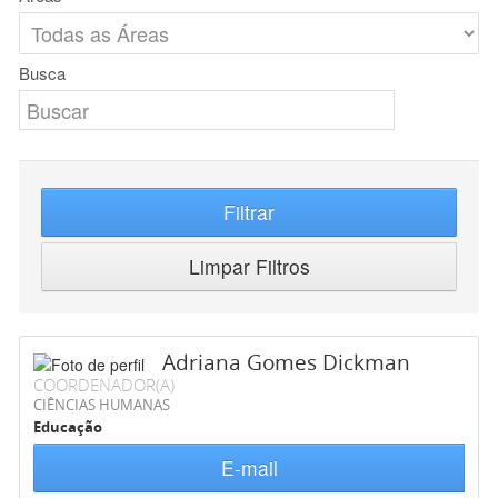
Busca
Filtrar
Limpar Filtros
Adriana Gomes Dickman
COORDENADOR(A)
CIÊNCIAS HUMANAS
Educação
E-mail