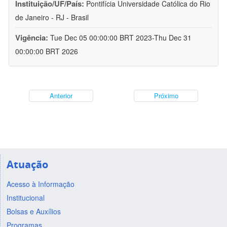
Instituição/UF/País:
Pontifícia Universidade Católica do Rio
de Janeiro - RJ - Brasil
Vigência:
Tue Dec 05 00:00:00 BRT 2023-Thu Dec 31
00:00:00 BRT 2026
Anterior
Próximo
Atuação
Acesso à Informação
Institucional
Bolsas e Auxílios
Programas