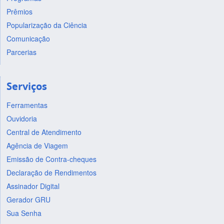
Prêmios
Popularização da Ciência
Comunicação
Parcerias
Serviços
Ferramentas
Ouvidoria
Central de Atendimento
Agência de Viagem
Emissão de Contra-cheques
Declaração de Rendimentos
Assinador Digital
Gerador GRU
Sua Senha