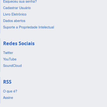
Esqueceu sua senha?
Cadastrar Usuário
Livro Eletrônico
Dados abertos
Suporte a Propriedade Intelectual
Redes Sociais
Twitter
YouTube
SoundCloud
RSS
O que é?
Assine