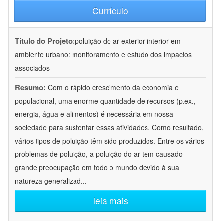
Currículo
Título do Projeto:
poluição do ar exterior-interior em
ambiente urbano: monitoramento e estudo dos impactos
associados
Resumo:
Com o rápido crescimento da economia e
populacional, uma enorme quantidade de recursos (p.ex.,
energia, água e alimentos) é necessária em nossa
sociedade para sustentar essas atividades. Como resultado,
vários tipos de poluição têm sido produzidos. Entre os vários
problemas de poluição, a poluição do ar tem causado
grande preocupação em todo o mundo devido à sua
natureza generalizad
...
leia mais