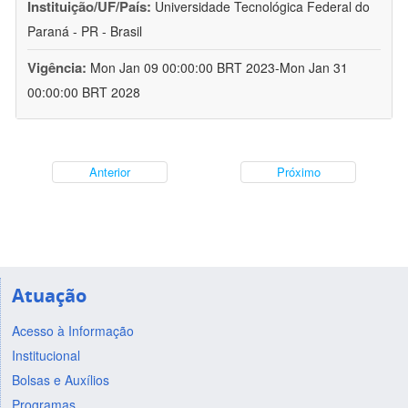
Instituição/UF/País:
Universidade Tecnológica Federal do
Paraná - PR - Brasil
Vigência:
Mon Jan 09 00:00:00 BRT 2023-Mon Jan 31
00:00:00 BRT 2028
Anterior
Próximo
Atuação
Acesso à Informação
Institucional
Bolsas e Auxílios
Programas