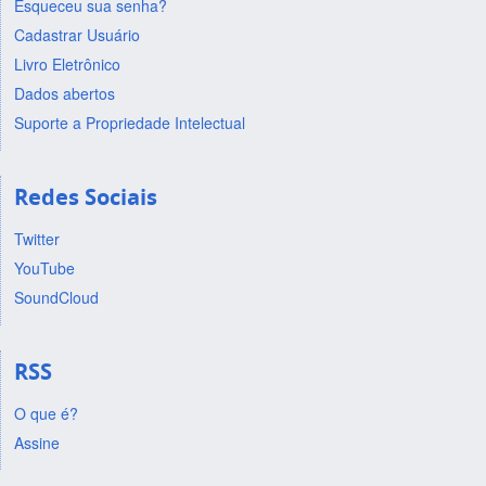
Esqueceu sua senha?
Cadastrar Usuário
Livro Eletrônico
Dados abertos
Suporte a Propriedade Intelectual
Redes Sociais
Twitter
YouTube
SoundCloud
RSS
O que é?
Assine