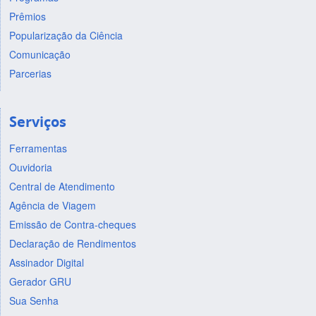
Prêmios
Popularização da Ciência
Comunicação
Parcerias
Serviços
Ferramentas
Ouvidoria
Central de Atendimento
Agência de Viagem
Emissão de Contra-cheques
Declaração de Rendimentos
Assinador Digital
Gerador GRU
Sua Senha