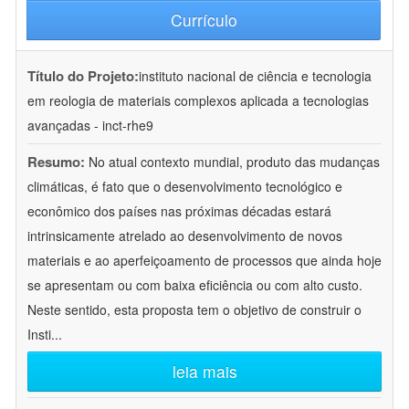
Currículo
Título do Projeto:
instituto nacional de ciência e tecnologia
em reologia de materiais complexos aplicada a tecnologias
avançadas - inct-rhe9
Resumo:
No atual contexto mundial, produto das mudanças
climáticas, é fato que o desenvolvimento tecnológico e
econômico dos países nas próximas décadas estará
intrinsicamente atrelado ao desenvolvimento de novos
materiais e ao aperfeiçoamento de processos que ainda hoje
se apresentam ou com baixa eficiência ou com alto custo.
Neste sentido, esta proposta tem o objetivo de construir o
Insti
...
leia mais