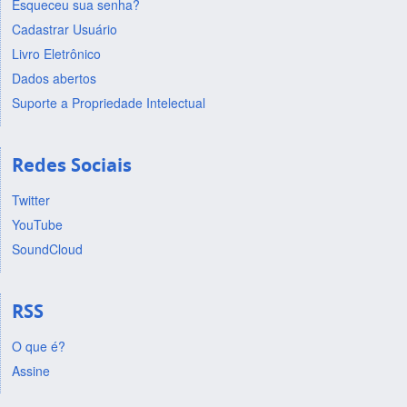
Esqueceu sua senha?
Cadastrar Usuário
Livro Eletrônico
Dados abertos
Suporte a Propriedade Intelectual
Redes Sociais
Twitter
YouTube
SoundCloud
RSS
O que é?
Assine