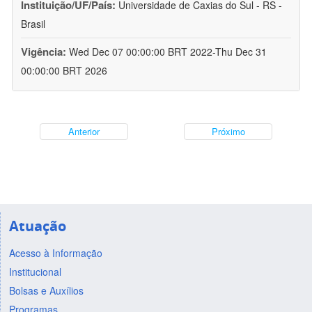
Instituição/UF/País:
Universidade de Caxias do Sul - RS -
Brasil
Vigência:
Wed Dec 07 00:00:00 BRT 2022-Thu Dec 31
00:00:00 BRT 2026
Anterior
Próximo
Atuação
Acesso à Informação
Institucional
Bolsas e Auxílios
Programas