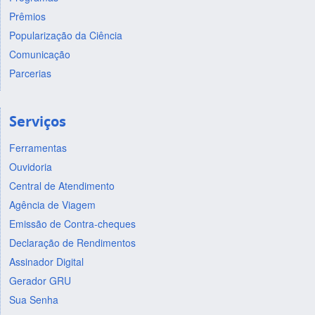
Prêmios
Popularização da Ciência
Comunicação
Parcerias
Serviços
Ferramentas
Ouvidoria
Central de Atendimento
Agência de Viagem
Emissão de Contra-cheques
Declaração de Rendimentos
Assinador Digital
Gerador GRU
Sua Senha