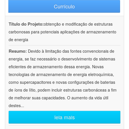
Currículo
Título do Projeto:
obtenção e modificação de estruturas
carbonosas para potenciais aplicações de armazenamento
de energia
Resumo:
Devido à limitação das fontes convencionais de
energia, se faz necessário o desenvolvimento de sistemas
eficientes de armazenamento dessa energia. Novas
tecnologias de armazenamento de energia eletroquímica,
como supercapacitores e novas configurações de baterias
de íons de lítio, podem incluir estruturas carbonáceas a fim
de melhorar suas capacidades. O aumento da vida útil
destes
...
leia mais