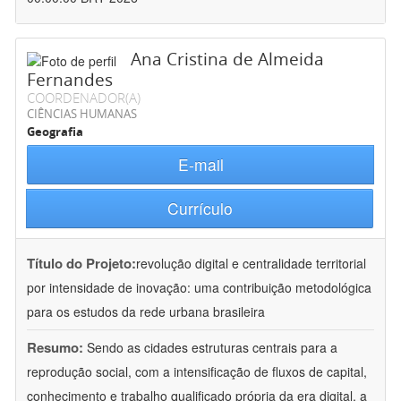
Ana Cristina de Almeida
Fernandes
COORDENADOR(A)
CIÊNCIAS HUMANAS
Geografia
E-mail
Currículo
Título do Projeto:
revolução digital e centralidade territorial
por intensidade de inovação: uma contribuição metodológica
para os estudos da rede urbana brasileira
Resumo:
Sendo as cidades estruturas centrais para a
reprodução social, com a intensificação de fluxos de capital,
conhecimento e trabalho qualificado própria da era digital, a