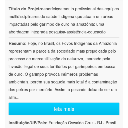
Título do Projeto:
aperfeiçoamento profissional das equipes
multidisciplinares de saúde indígena que atuam em áreas
impactadas pelo garimpo de ouro na amazônia: uma
abordagem integrada pesquisa-assistência-educação
Resumo:
Hoje, no Brasil, os Povos Indígenas da Amazônia
representam a parcela da sociedade mais prejudicada pelo
processo de mercantilização da natureza, marcado pela
invasão ilegal de seus territórios por garimpeiros em busca
de ouro. O garimpo provoca inúmeros problemas
ambientais, porém sua sequela mais letal é a contaminação
dos peixes por mercúrio. Assim, o pescado deixa de ser um
alim
...
leia mais
Instituição/UF/País:
Fundação Oswaldo Cruz - RJ - Brasil