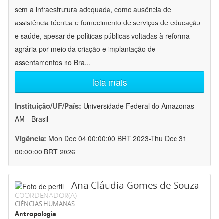
sem a infraestrutura adequada, como ausência de
assistência técnica e fornecimento de serviços de educação
e saúde, apesar de políticas públicas voltadas à reforma
agrária por meio da criação e implantação de
assentamentos no Bra
...
leia mais
Instituição/UF/País:
Universidade Federal do Amazonas -
AM - Brasil
Vigência:
Mon Dec 04 00:00:00 BRT 2023-Thu Dec 31
00:00:00 BRT 2026
Ana Cláudia Gomes de Souza
COORDENADOR(A)
CIÊNCIAS HUMANAS
Antropologia