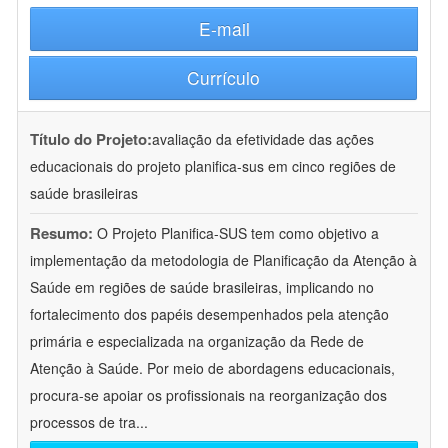
E-mail
Currículo
Título do Projeto:
avaliação da efetividade das ações
educacionais do projeto planifica-sus em cinco regiões de
saúde brasileiras
Resumo:
O Projeto Planifica-SUS tem como objetivo a
implementação da metodologia de Planificação da Atenção à
Saúde em regiões de saúde brasileiras, implicando no
fortalecimento dos papéis desempenhados pela atenção
primária e especializada na organização da Rede de
Atenção à Saúde. Por meio de abordagens educacionais,
procura-se apoiar os profissionais na reorganização dos
processos de tra
...