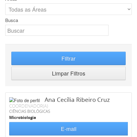
Busca
Filtrar
Limpar Filtros
Ana Cecília Ribeiro Cruz
COORDENADOR(A)
CIÊNCIAS BIOLÓGICAS
Microbiologia
E-mail