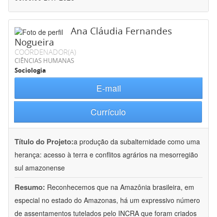
Ana Cláudia Fernandes
Nogueira
COORDENADOR(A)
CIÊNCIAS HUMANAS
Sociologia
E-mail
Currículo
Título do Projeto:
a produção da subalternidade como uma
herança: acesso à terra e conflitos agrários na mesorregião
sul amazonense
Resumo:
Reconhecemos que na Amazônia brasileira, em
especial no estado do Amazonas, há um expressivo número
de assentamentos tutelados pelo INCRA que foram criados