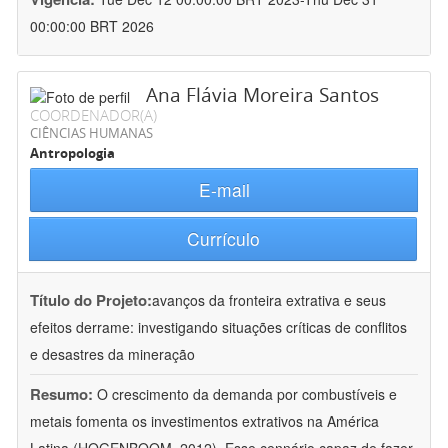
00:00:00 BRT 2026
Ana Flávia Moreira Santos
COORDENADOR(A)
CIÊNCIAS HUMANAS
Antropologia
E-mail
Currículo
Título do Projeto:
avanços da fronteira extrativa e seus
efeitos derrame: investigando situações críticas de conflitos
e desastres da mineração
Resumo:
O crescimento da demanda por combustíveis e
metais fomenta os investimentos extrativos na América