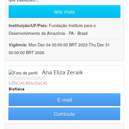
leia mais
Instituição/UF/País:
Fundação Instituto para o
Desenvolvimento da Amazônia - PA - Brasil
Vigência:
Mon Dec 04 00:00:00 BRT 2023-Thu Dec 31
00:00:00 BRT 2026
Ana Eliza Zeraik
COORDENADOR(A)
CIÊNCIAS BIOLÓGICAS
Biofísica
E-mail
Currículo