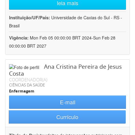
leia mais
Instituição/UF/País:
Universidade de Caxias do Sul - RS -
Brasil
Vigência:
Mon Feb 05 00:00:00 BRT 2024-Sun Feb 28
00:00:00 BRT 2027
Ana Cristina Pereira de Jesus
Costa
COORDENADOR(A)
CIÊNCIAS DA SAÚDE
Enfermagem
E-mail
Currículo