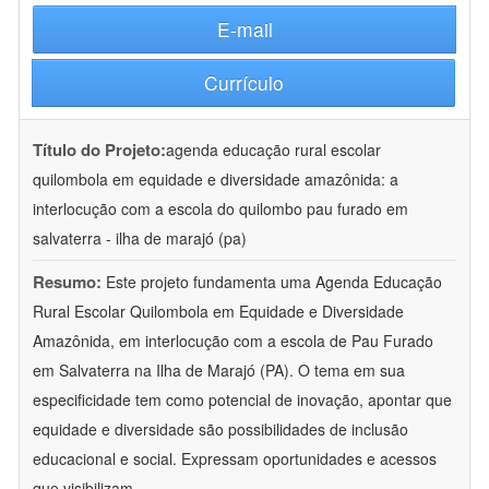
E-mail
Currículo
Título do Projeto:
agenda educação rural escolar
quilombola em equidade e diversidade amazônida: a
interlocução com a escola do quilombo pau furado em
salvaterra - ilha de marajó (pa)
Resumo:
Este projeto fundamenta uma Agenda Educação
Rural Escolar Quilombola em Equidade e Diversidade
Amazônida, em interlocução com a escola de Pau Furado
em Salvaterra na Ilha de Marajó (PA). O tema em sua
especificidade tem como potencial de inovação, apontar que
equidade e diversidade são possibilidades de inclusão
educacional e social. Expressam oportunidades e acessos
que visibilizam
...