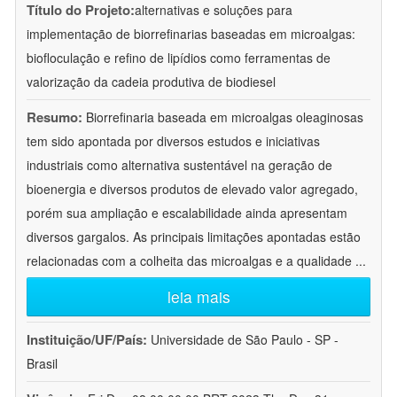
Título do Projeto:
alternativas e soluções para
implementação de biorrefinarias baseadas em microalgas:
biofloculação e refino de lipídios como ferramentas de
valorização da cadeia produtiva de biodiesel
Resumo:
Biorrefinaria baseada em microalgas oleaginosas
tem sido apontada por diversos estudos e iniciativas
industriais como alternativa sustentável na geração de
bioenergia e diversos produtos de elevado valor agregado,
porém sua ampliação e escalabilidade ainda apresentam
diversos gargalos. As principais limitações apontadas estão
relacionadas com a colheita das microalgas e a qualidade
...
leia mais
Instituição/UF/País:
Universidade de São Paulo - SP -
Brasil