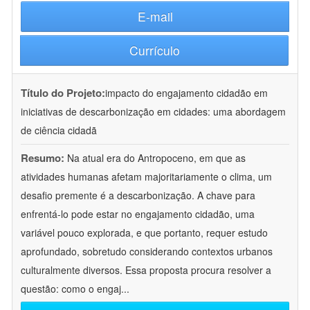
E-mail
Currículo
Título do Projeto:
impacto do engajamento cidadão em
iniciativas de descarbonização em cidades: uma abordagem
de ciência cidadã
Resumo:
Na atual era do Antropoceno, em que as
atividades humanas afetam majoritariamente o clima, um
desafio premente é a descarbonização. A chave para
enfrentá-lo pode estar no engajamento cidadão, uma
variável pouco explorada, e que portanto, requer estudo
aprofundado, sobretudo considerando contextos urbanos
culturalmente diversos. Essa proposta procura resolver a
questão: como o engaj
...