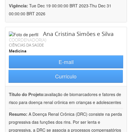
Vigência:
Tue Dec 19 00:00:00 BRT 2023-Thu Dec 31
00:00:00 BRT 2026
Ana Cristina Simões e Silva
COORDENADOR(A)
CIÊNCIAS DA SAÚDE
Medicina
E-mail
Currículo
Título do Projeto:
avaliação de biomarcadores e fatores de
risco para doença renal crônica em crianças e adolescentes
Resumo:
A Doença Renal Crônica (DRC) consiste na perda
progressiva das funções dos rins. Por ser lenta e
progressiva, a DRC se associa a processos compensatórios