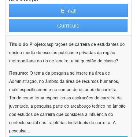
E-mail
Currículo
Título do Projeto:
aspirações de carreira de estudantes do
ensino médio de escolas públicas e privadas da região
metropolitana do rio de janeiro: uma questão de classe?
Resumo:
O tema da pesquisa se insere na área de
Administração, no âmbito da área de recursos humanos,
mais especificamente no campo de estudos de carreira.
Tendo como tema específico as aspirações de carreira da
juventude, a pesquisa parte do arcabouço teórico no âmbito
dos estudos de carreira que considera a influência do
contexto social nas trajetórias individuais de carreira. A
pesquisa
...