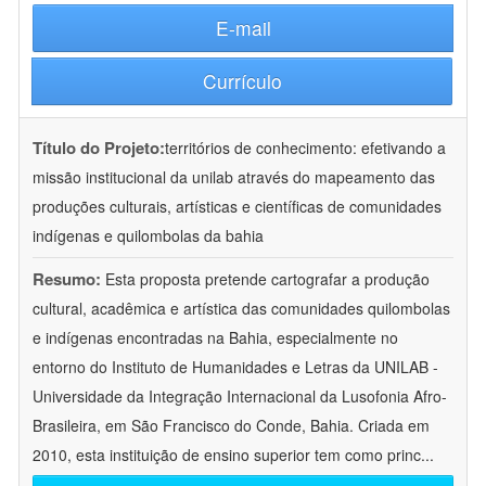
E-mail
Currículo
Título do Projeto:
territórios de conhecimento: efetivando a
missão institucional da unilab através do mapeamento das
produções culturais, artísticas e científicas de comunidades
indígenas e quilombolas da bahia
Resumo:
Esta proposta pretende cartografar a produção
cultural, acadêmica e artística das comunidades quilombolas
e indígenas encontradas na Bahia, especialmente no
entorno do Instituto de Humanidades e Letras da UNILAB -
Universidade da Integração Internacional da Lusofonia Afro-
Brasileira, em São Francisco do Conde, Bahia. Criada em
2010, esta instituição de ensino superior tem como princ
...