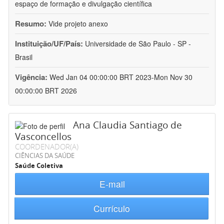
espaço de formação e divulgação científica
Resumo:
Vide projeto anexo
Instituição/UF/País:
Universidade de São Paulo - SP -
Brasil
Vigência:
Wed Jan 04 00:00:00 BRT 2023-Mon Nov 30
00:00:00 BRT 2026
Ana Claudia Santiago de
Vasconcellos
COORDENADOR(A)
CIÊNCIAS DA SAÚDE
Saúde Coletiva
E-mail
Currículo