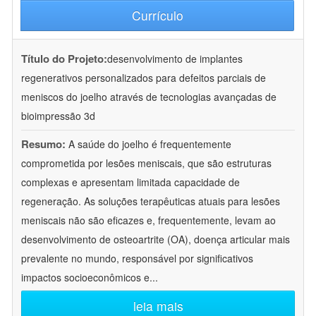
Currículo
Título do Projeto:
desenvolvimento de implantes
regenerativos personalizados para defeitos parciais de
meniscos do joelho através de tecnologias avançadas de
bioimpressão 3d
Resumo:
A saúde do joelho é frequentemente
comprometida por lesões meniscais, que são estruturas
complexas e apresentam limitada capacidade de
regeneração. As soluções terapêuticas atuais para lesões
meniscais não são eficazes e, frequentemente, levam ao
desenvolvimento de osteoartrite (OA), doença articular mais
prevalente no mundo, responsável por significativos
impactos socioeconômicos e
...
leia mais