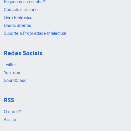
Esqueceu sua senha?
Cadastrar Usuário
Livro Eletrônico
Dados abertos
Suporte a Propriedade Intelectual
Redes Sociais
Twitter
YouTube
SoundCloud
RSS
O que é?
Assine