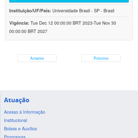
Instituição/UF/País:
Universidade Brasil - SP - Brasil
Vigência:
Tue Dec 12 00:00:00 BRT 2023-Tue Nov 30
00:00:00 BRT 2027
Anterior
Próximo
Atuação
Acesso à Informação
Institucional
Bolsas e Auxílios
Programas