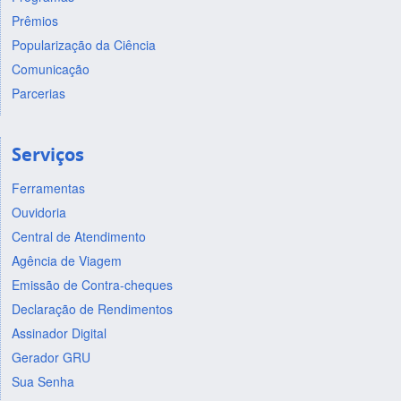
Prêmios
Popularização da Ciência
Comunicação
Parcerias
Serviços
Ferramentas
Ouvidoria
Central de Atendimento
Agência de Viagem
Emissão de Contra-cheques
Declaração de Rendimentos
Assinador Digital
Gerador GRU
Sua Senha