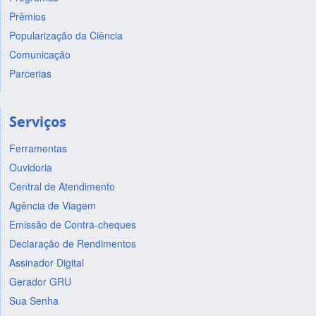
Prêmios
Popularização da Ciência
Comunicação
Parcerias
Serviços
Ferramentas
Ouvidoria
Central de Atendimento
Agência de Viagem
Emissão de Contra-cheques
Declaração de Rendimentos
Assinador Digital
Gerador GRU
Sua Senha