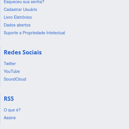
Esqueceu sua senha?
Cadastrar Usuário
Livro Eletrônico
Dados abertos
Suporte a Propriedade Intelectual
Redes Sociais
Twitter
YouTube
SoundCloud
RSS
O que é?
Assine