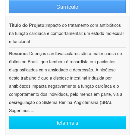
Currículo
Título do Projeto:
impacto do tratamento com antibióticos
na função cardíaca e comportamental: um estudo molecular
e funcional
Resumo:
Doenças cardiovasculares são a maior causa de
óbitos no Brasil, que também é recordista em pacientes
diagnosticados com ansiedade e depressão. A hipótese
deste trabalho é que a disbiose intestinal induzida por
antibióticos impacta negativamente a função cardíaca e o
comportamento dos indivíduos, pelo menos em parte, via a
desregulação do Sistema Renina-Angiotensina (SRA).
Sugerimos
...
leia mais