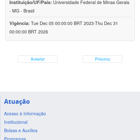
Instituição/UF/País:
Universidade Federal de Minas Gerais
- MG - Brasil
Vigência:
Tue Dec 05 00:00:00 BRT 2023-Thu Dec 31
00:00:00 BRT 2026
Anterior
Próximo
Atuação
Acesso à Informação
Institucional
Bolsas e Auxílios
Programas