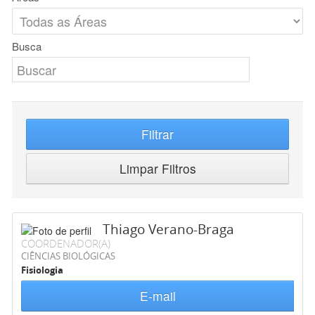
Busca
Filtrar
Limpar Filtros
Thiago Verano-Braga
COORDENADOR(A)
CIÊNCIAS BIOLÓGICAS
Fisiologia
E-mail