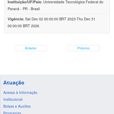
Instituição/UF/País:
Universidade Tecnológica Federal do
Paraná - PR - Brasil
Vigência:
Sat Dec 02 00:00:00 BRT 2023-Thu Dec 31
00:00:00 BRT 2026
Anterior
Próximo
Atuação
Acesso à Informação
Institucional
Bolsas e Auxílios
Programas