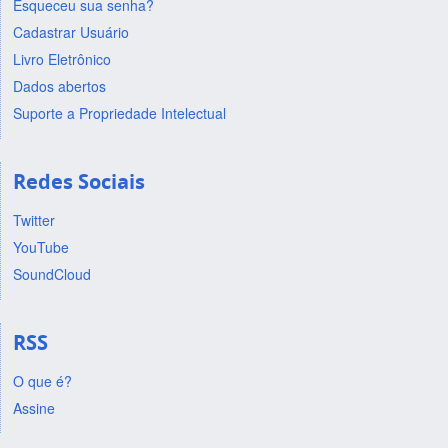
Esqueceu sua senha?
Cadastrar Usuário
Livro Eletrônico
Dados abertos
Suporte a Propriedade Intelectual
Redes Sociais
Twitter
YouTube
SoundCloud
RSS
O que é?
Assine