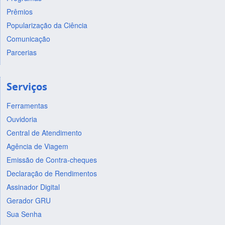
Prêmios
Popularização da Ciência
Comunicação
Parcerias
Serviços
Ferramentas
Ouvidoria
Central de Atendimento
Agência de Viagem
Emissão de Contra-cheques
Declaração de Rendimentos
Assinador Digital
Gerador GRU
Sua Senha