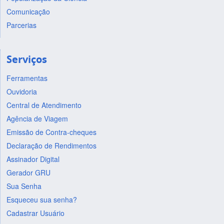
Comunicação
Parcerias
Serviços
Ferramentas
Ouvidoria
Central de Atendimento
Agência de Viagem
Emissão de Contra-cheques
Declaração de Rendimentos
Assinador Digital
Gerador GRU
Sua Senha
Esqueceu sua senha?
Cadastrar Usuário