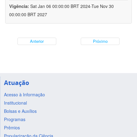
Vigência:
Sat Jan 06 00:00:00 BRT 2024-Tue Nov 30
00:00:00 BRT 2027
Anterior
Próximo
Atuação
Acesso à Informação
Institucional
Bolsas e Auxílios
Programas
Prêmios
Popularização da Ciência