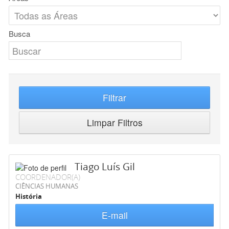
Busca
Filtrar
Limpar Filtros
Tiago Luís Gil
COORDENADOR(A)
CIÊNCIAS HUMANAS
História
E-mail