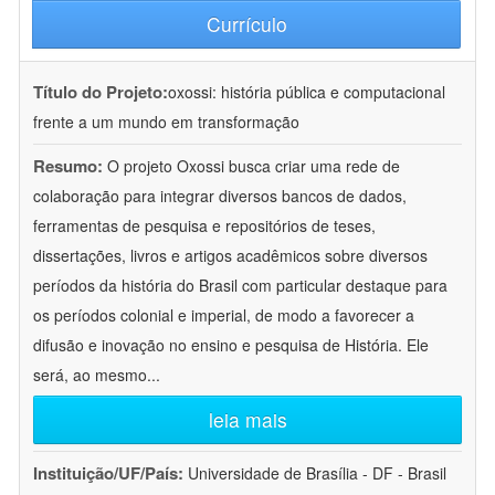
Currículo
Título do Projeto:
oxossi: história pública e computacional
frente a um mundo em transformação
Resumo:
O projeto Oxossi busca criar uma rede de
colaboração para integrar diversos bancos de dados,
ferramentas de pesquisa e repositórios de teses,
dissertações, livros e artigos acadêmicos sobre diversos
períodos da história do Brasil com particular destaque para
os períodos colonial e imperial, de modo a favorecer a
difusão e inovação no ensino e pesquisa de História. Ele
será, ao mesmo
...
leia mais
Instituição/UF/País:
Universidade de Brasília - DF - Brasil