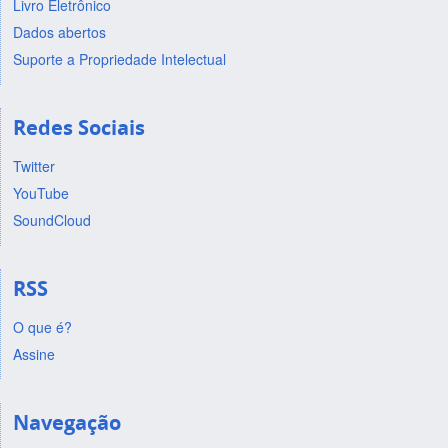
Livro Eletrônico
Dados abertos
Suporte a Propriedade Intelectual
Redes Sociais
Twitter
YouTube
SoundCloud
RSS
O que é?
Assine
Navegação