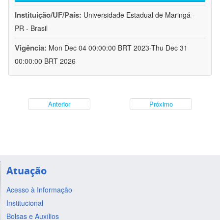
Instituição/UF/País:
Universidade Estadual de Maringá -
PR - Brasil
Vigência:
Mon Dec 04 00:00:00 BRT 2023-Thu Dec 31
00:00:00 BRT 2026
Anterior
Próximo
Atuação
Acesso à Informação
Institucional
Bolsas e Auxílios