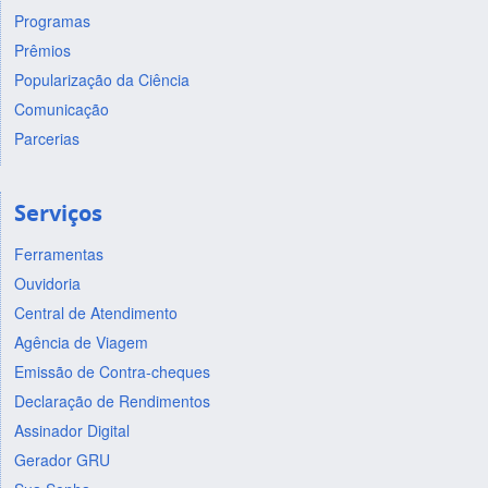
Programas
Prêmios
Popularização da Ciência
Comunicação
Parcerias
Serviços
Ferramentas
Ouvidoria
Central de Atendimento
Agência de Viagem
Emissão de Contra-cheques
Declaração de Rendimentos
Assinador Digital
Gerador GRU