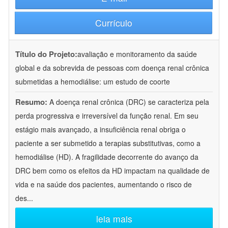
Currículo
Título do Projeto:
avaliação e monitoramento da saúde
global e da sobrevida de pessoas com doença renal crônica
submetidas a hemodiálise: um estudo de coorte
Resumo:
A doença renal crônica (DRC) se caracteriza pela
perda progressiva e irreversível da função renal. Em seu
estágio mais avançado, a insuficiência renal obriga o
paciente a ser submetido a terapias substitutivas, como a
hemodiálise (HD). A fragilidade decorrente do avanço da
DRC bem como os efeitos da HD impactam na qualidade de
vida e na saúde dos pacientes, aumentando o risco de
des
...
leia mais