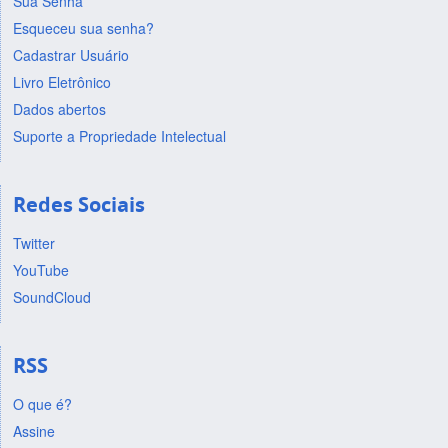
Sua Senha
Esqueceu sua senha?
Cadastrar Usuário
Livro Eletrônico
Dados abertos
Suporte a Propriedade Intelectual
Redes Sociais
Twitter
YouTube
SoundCloud
RSS
O que é?
Assine