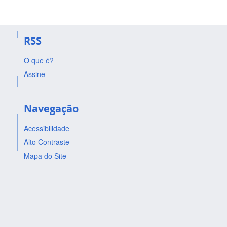
RSS
O que é?
Assine
Navegação
Acessibilidade
Alto Contraste
Mapa do Site