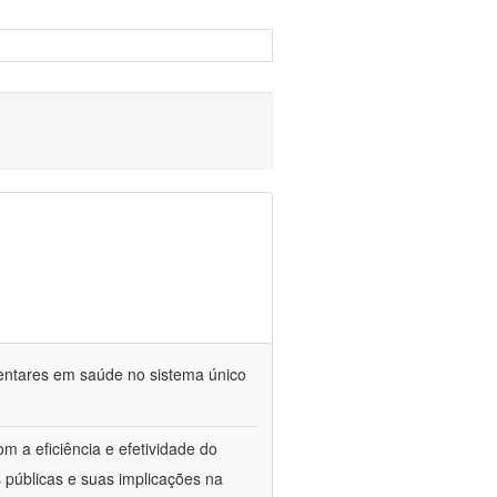
mentares em saúde no sistema único
m a eficiência e efetividade do
 públicas e suas implicações na