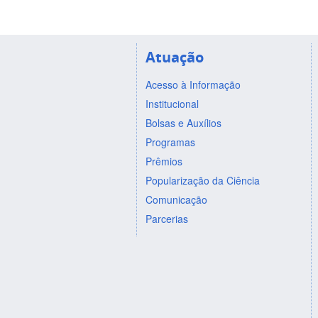
Atuação
Acesso à Informação
Institucional
Bolsas e Auxílios
Programas
Prêmios
Popularização da Ciência
Comunicação
Parcerias