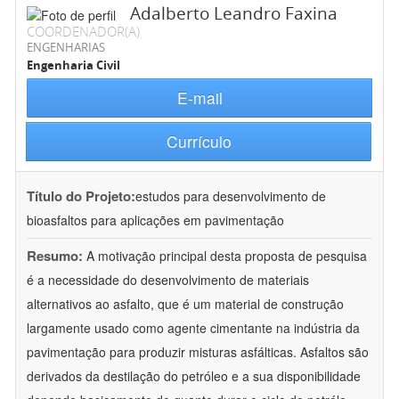
Adalberto Leandro Faxina
COORDENADOR(A)
ENGENHARIAS
Engenharia Civil
E-mail
Currículo
Título do Projeto:
estudos para desenvolvimento de
bioasfaltos para aplicações em pavimentação
Resumo:
A motivação principal desta proposta de pesquisa
é a necessidade do desenvolvimento de materiais
alternativos ao asfalto, que é um material de construção
largamente usado como agente cimentante na indústria da
pavimentação para produzir misturas asfálticas. Asfaltos são
derivados da destilação do petróleo e a sua disponibilidade