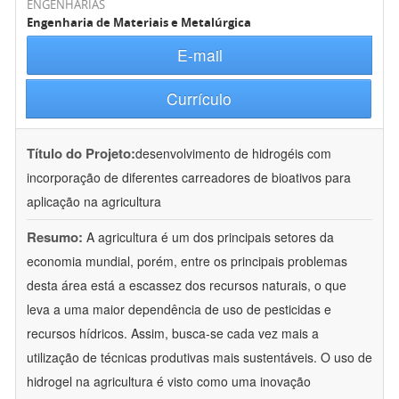
ENGENHARIAS
Engenharia de Materiais e Metalúrgica
E-mail
Currículo
Título do Projeto:
desenvolvimento de hidrogéis com
incorporação de diferentes carreadores de bioativos para
aplicação na agricultura
Resumo:
A agricultura é um dos principais setores da
economia mundial, porém, entre os principais problemas
desta área está a escassez dos recursos naturais, o que
leva a uma maior dependência de uso de pesticidas e
recursos hídricos. Assim, busca-se cada vez mais a
utilização de técnicas produtivas mais sustentáveis. O uso de
hidrogel na agricultura é visto como uma inovação