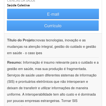
CIÊNCIAS DA SAÚDE
Saúde Coletiva
E-mail
Currículo
Título do Projeto:
novas tecnologias, inovação e as
mudanças na atenção integral, gestão do cuidado e gestão
em saúde - o caso ipes
Resumo:
Informação é insumo relevante para o cuidado e a
gestão em saúde, mas sua produção é fragmentada.
Serviços de saúde usam diferentes sistemas de informação
(SIS) e prontuários eletrônicos que não interoperam e
deixam de transferir e utilizar informações de maneira
uniforme. A interoperabilidade tem alto custo e é dominada
por poucas empresas estrangeiras. Tornar SIS