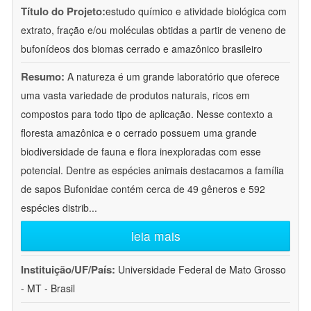
Título do Projeto:
estudo químico e atividade biológica com
extrato, fração e/ou moléculas obtidas a partir de veneno de
bufonídeos dos biomas cerrado e amazônico brasileiro
Resumo:
A natureza é um grande laboratório que oferece
uma vasta variedade de produtos naturais, ricos em
compostos para todo tipo de aplicação. Nesse contexto a
floresta amazônica e o cerrado possuem uma grande
biodiversidade de fauna e flora inexploradas com esse
potencial. Dentre as espécies animais destacamos a família
de sapos Bufonidae contém cerca de 49 gêneros e 592
espécies distrib
...
leia mais
Instituição/UF/País:
Universidade Federal de Mato Grosso
- MT - Brasil