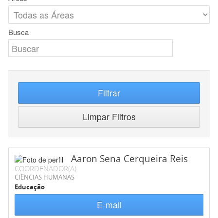
Busca
Filtrar
Limpar Filtros
Aaron Sena Cerqueira Reis
COORDENADOR(A)
CIÊNCIAS HUMANAS
Educação
E-mail