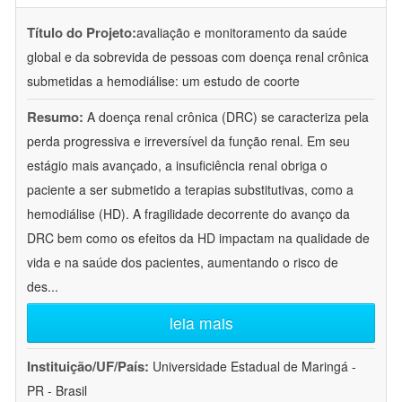
Título do Projeto:
avaliação e monitoramento da saúde
global e da sobrevida de pessoas com doença renal crônica
submetidas a hemodiálise: um estudo de coorte
Resumo:
A doença renal crônica (DRC) se caracteriza pela
perda progressiva e irreversível da função renal. Em seu
estágio mais avançado, a insuficiência renal obriga o
paciente a ser submetido a terapias substitutivas, como a
hemodiálise (HD). A fragilidade decorrente do avanço da
DRC bem como os efeitos da HD impactam na qualidade de
vida e na saúde dos pacientes, aumentando o risco de
des
...
leia mais
Instituição/UF/País:
Universidade Estadual de Maringá -
PR - Brasil