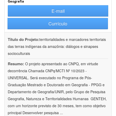
Geografia
E-mail
Currículo
Título do Projeto:
territorialidades e marcadores territoriais
das terras indígenas da amazônia: diálogos e sinapses
socioculturais
Resumo:
O projeto apresentado ao CNPQ, em virtude
decorrência Chamada CNPq/MCTI Nº 10/2023 -
UNIVERSAL. Será executado no Programa de Pós-
Graduação Mestrado e Doutorado em Geografia - PPGG e
Departamento de Geografia/UNIR, pelo Grupo de Pesquisa
Geografia, Natureza e Territorialidades Humanas  GENTEH,
com um horizonte previsto de 30 meses, tem como objetivo
principal Desenvolver pesquisa
...