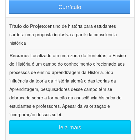
Currículo
Título do Projeto:
ensino de história para estudantes
surdos: uma proposta inclusiva a partir da consciência
histórica
Resumo:
Localizado em uma zona de fronteiras, o Ensino
de História é um campo do conhecimento direcionado aos
processos de ensino-aprendizagem da História. Sob
influência da teoria da História alemã e das teorias da
Aprendizagem, pesquisadores desse campo têm se
debruçado sobre a formação da consciência histórica de
estudantes e professores. Apesar da valorização e
incorporação desses sujei
...
leia mais