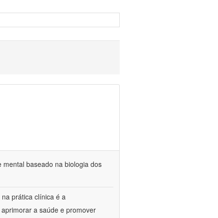
e mental baseado na biologia dos
na prática clínica é a
o aprimorar a saúde e promover