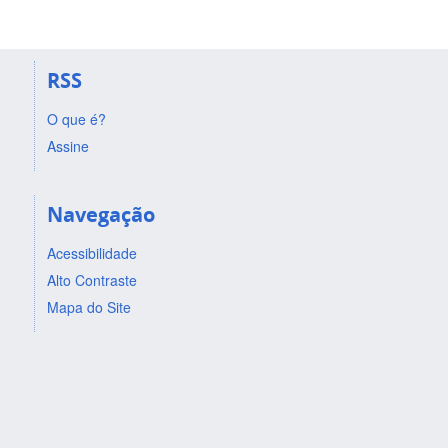
RSS
O que é?
Assine
Navegação
Acessibilidade
Alto Contraste
Mapa do Site