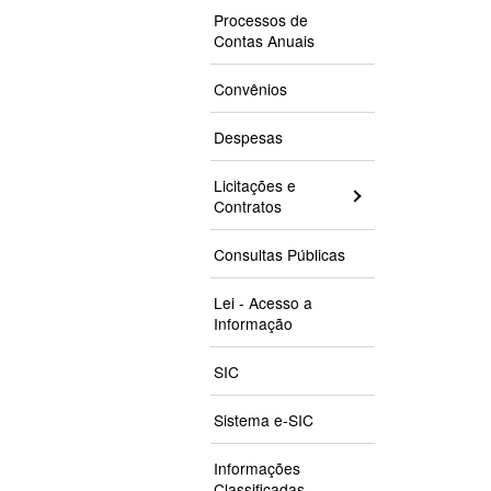
Processos de
Contas Anuais
Convênios
Despesas
Licitações e
Contratos
Consultas Públicas
Lei - Acesso a
Informação
SIC
Sistema e-SIC
Informações
Classificadas