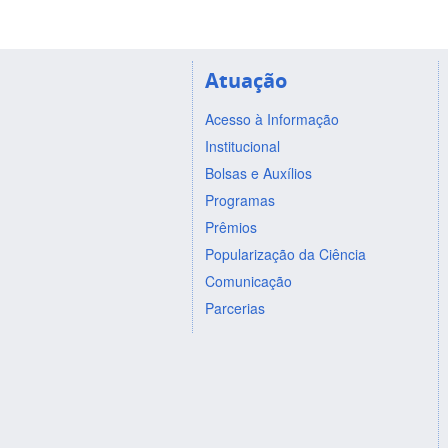
Atuação
Acesso à Informação
Institucional
Bolsas e Auxílios
Programas
Prêmios
Popularização da Ciência
Comunicação
Parcerias