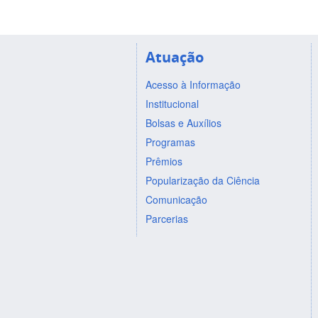
Atuação
Acesso à Informação
Institucional
Bolsas e Auxílios
Programas
Prêmios
Popularização da Ciência
Comunicação
Parcerias