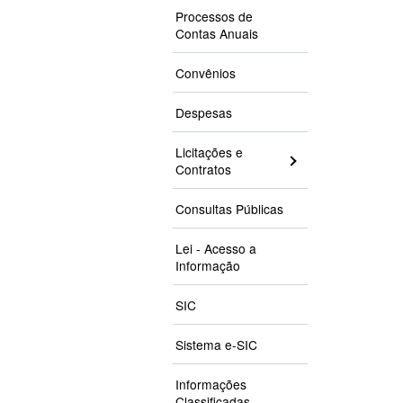
Processos de
Contas Anuais
Convênios
Despesas
Licitações e
Contratos
Consultas Públicas
Lei - Acesso a
Informação
SIC
Sistema e-SIC
Informações
Classificadas