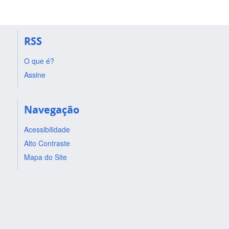
RSS
O que é?
Assine
Navegação
Acessibilidade
Alto Contraste
Mapa do Site