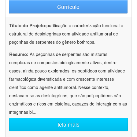
Currículo
Título do Projeto:
purificação e caracterização funcional e
estrutural de desintegrinas com atividade antitumoral de
peçonhas de serpentes do gênero bothrops.
Resumo:
As peçonhas de serpentes são misturas
complexas de compostos biologicamente ativos, dentre
esses, ainda pouco explorados, os peptídeos com atividade
farmacológica diversificada e com crescente interesse
científico como agente antitumoral. Nesse contexto,
destacam-se as desintegrinas, que são polipeptídeos não
enzimáticos e ricos em cisteína, capazes de interagir com as
integrinas bl
...
leia mais