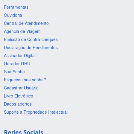
Ferramentas
Ouvidoria
Central de Atendimento
Agência de Viagem
Emissão de Contra-cheques
Declaração de Rendimentos
Assinador Digital
Gerador GRU
Sua Senha
Esqueceu sua senha?
Cadastrar Usuário
Livro Eletrônico
Dados abertos
Suporte a Propriedade Intelectual
Redes Sociais