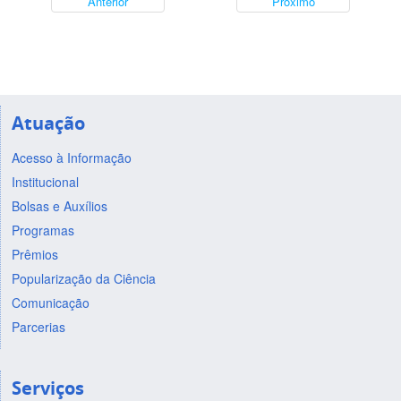
Anterior
Próximo
Atuação
Acesso à Informação
Institucional
Bolsas e Auxílios
Programas
Prêmios
Popularização da Ciência
Comunicação
Parcerias
Serviços