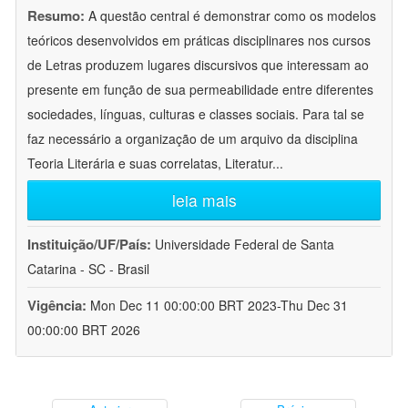
Resumo:
A questão central é demonstrar como os modelos
teóricos desenvolvidos em práticas disciplinares nos cursos
de Letras produzem lugares discursivos que interessam ao
presente em função de sua permeabilidade entre diferentes
sociedades, línguas, culturas e classes sociais. Para tal se
faz necessário a organização de um arquivo da disciplina
Teoria Literária e suas correlatas, Literatur
...
leia mais
Instituição/UF/País:
Universidade Federal de Santa
Catarina - SC - Brasil
Vigência:
Mon Dec 11 00:00:00 BRT 2023-Thu Dec 31
00:00:00 BRT 2026