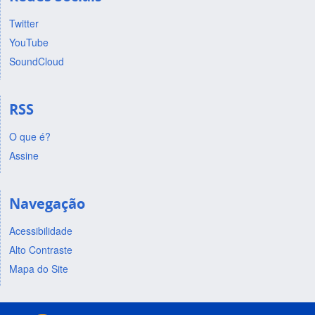
Twitter
YouTube
SoundCloud
RSS
O que é?
Assine
Navegação
Acessibilidade
Alto Contraste
Mapa do Site