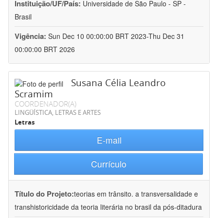
Instituição/UF/País:
Universidade de São Paulo - SP -
Brasil
Vigência:
Sun Dec 10 00:00:00 BRT 2023-Thu Dec 31
00:00:00 BRT 2026
Susana Célia Leandro
Scramim
COORDENADOR(A)
LINGÜÍSTICA, LETRAS E ARTES
Letras
E-mail
Currículo
Título do Projeto:
teorias em trânsito. a transversalidade e
transhistoricidade da teoria literária no brasil da pós-ditadura