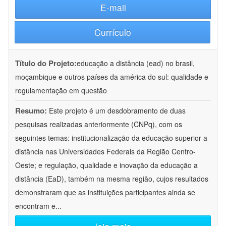
E-mail
Currículo
Título do Projeto:
educação a distância (ead) no brasil,
moçambique e outros países da américa do sul: qualidade e
regulamentação em questão
Resumo:
Este projeto é um desdobramento de duas
pesquisas realizadas anteriormente (CNPq), com os
seguintes temas: institucionalização da educação superior a
distância nas Universidades Federais da Região Centro-
Oeste; e regulação, qualidade e inovação da educação a
distância (EaD), também na mesma região, cujos resultados
demonstraram que as instituições participantes ainda se
encontram e
...