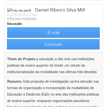
Daniel Ribeiro Silva Mill
COORDENADOR(A)
CIÊNCIAS HUMANAS
Educação
E-mail
Currículo
Título do Projeto:
a educação a dist ncia nas instituições
públicas de ensino superior do brasil: um retrato da
institucionalização da modalidade nas últimas três décadas
Resumo:
Esta proposta de investigação centra atenção nas
formas de organização e incorporação da modalidade de
Educação a Distância (EaD) no seio das instituições públicas
de ensino superior, enquanto organizações peculiares.