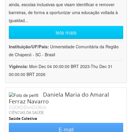
ainda, escolas inclusivas que visam identificar e remover
barreiras, de forma a oportunizar uma educação voltada à
igualdad
...
leia mais
Instituição/UF/País:
Universidade Comunitária da Região
de Chapecó - SC - Brasil
Vigência:
Mon Dec 04 00:00:00 BRT 2023-Thu Dec 31
00:00:00 BRT 2026
Daniela Maria do Amaral
Ferraz Navarro
COORDENADOR(A)
CIÊNCIAS DA SAÚDE
Saúde Coletiva
E-mail