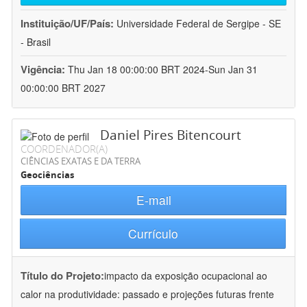
Instituição/UF/País:
Universidade Federal de Sergipe - SE
- Brasil
Vigência:
Thu Jan 18 00:00:00 BRT 2024-Sun Jan 31
00:00:00 BRT 2027
Daniel Pires Bitencourt
COORDENADOR(A)
CIÊNCIAS EXATAS E DA TERRA
Geociências
E-mail
Currículo
Título do Projeto:
impacto da exposição ocupacional ao
calor na produtividade: passado e projeções futuras frente