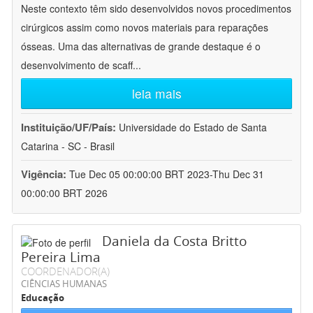
Neste contexto têm sido desenvolvidos novos procedimentos
cirúrgicos assim como novos materiais para reparações
ósseas. Uma das alternativas de grande destaque é o
desenvolvimento de scaff
...
leia mais
Instituição/UF/País:
Universidade do Estado de Santa
Catarina - SC - Brasil
Vigência:
Tue Dec 05 00:00:00 BRT 2023-Thu Dec 31
00:00:00 BRT 2026
Daniela da Costa Britto
Pereira Lima
COORDENADOR(A)
CIÊNCIAS HUMANAS
Educação