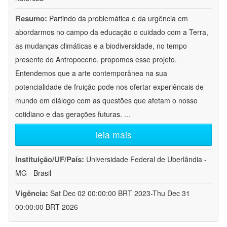
Resumo:
Partindo da problemática e da urgência em
abordarmos no campo da educação o cuidado com a Terra,
as mudanças climáticas e a biodiversidade, no tempo
presente do Antropoceno, propomos esse projeto.
Entendemos que a arte contemporânea na sua
potencialidade de fruição pode nos ofertar experiêncais de
mundo em diálogo com as questões que afetam o nosso
cotidiano e das gerações futuras.
...
leia mais
Instituição/UF/País:
Universidade Federal de Uberlândia -
MG - Brasil
Vigência:
Sat Dec 02 00:00:00 BRT 2023-Thu Dec 31
00:00:00 BRT 2026