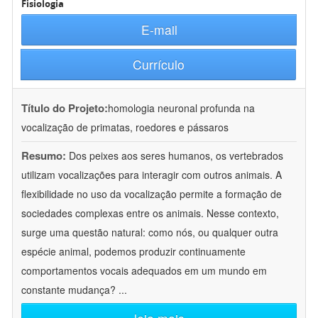
Fisiologia
E-mail
Currículo
Título do Projeto:
homologia neuronal profunda na
vocalização de primatas, roedores e pássaros
Resumo:
Dos peixes aos seres humanos, os vertebrados
utilizam vocalizações para interagir com outros animais. A
flexibilidade no uso da vocalização permite a formação de
sociedades complexas entre os animais. Nesse contexto,
surge uma questão natural: como nós, ou qualquer outra
espécie animal, podemos produzir continuamente
comportamentos vocais adequados em um mundo em
constante mudança?
...