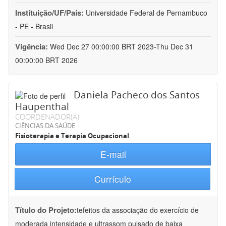
Instituição/UF/País:
Universidade Federal de Pernambuco
- PE - Brasil
Vigência:
Wed Dec 27 00:00:00 BRT 2023-Thu Dec 31
00:00:00 BRT 2026
Daniela Pacheco dos Santos
Haupenthal
COORDENADOR(A)
CIÊNCIAS DA SAÚDE
Fisioterapia e Terapia Ocupacional
E-mail
Currículo
Título do Projeto:
tefeitos da associação do exercício de
moderada intensidade e ultrassom pulsado de baixa