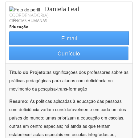
Daniela Leal
COORDENADOR(A)
CIÊNCIAS HUMANAS
Educação
E-mail
Currículo
Título do Projeto:
as significações dos professores sobre as
práticas pedagógicas para alunos com deficiência no
movimento da pesquisa-trans-formação
Resumo:
As políticas aplicadas à educação das pessoas
com deficiência variam consideravelmente em cada um dos
países do mundo: umas priorizam a educação em escolas,
outras em centro especiais; há ainda as que tentam
estabelecer aulas especiais em escolas integradas ou,