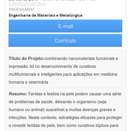
COORDENADOR(A)
ENGENHARIAS
Engenharia de Materiais e Metalúrgica
E-mail
Currículo
Título do Projeto:
combinando nanomateriais funcionais e
impressão 3d no desenvolvimento de curativos
multifuncionais e inteligentes para aplicações em medicina
humana e veterinária
Resumo:
Feridas e lesões na pele podem causar uma série
de problemas de saúde, deixando o organismo (seja
humano ou animal) suscetível a muitas doenças graves e
infecções. Neste contexto, estratégias eficazes para proteger
e revestir feridas de pele, bem como curativos tópicos para