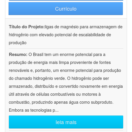
Currículo
Título do Projeto:
ligas de magnésio para armazenagem de
hidrogênio com elevado potencial de escalabilidade de
produção
Resumo:
O Brasil tem um enorme potencial para a
produção de energia mais limpa proveniente de fontes
renováveis e, portanto, um enorme potencial para produção
do chamado hidrogênio verde. O hidrogênio pode ser
armazenado, distribuído e convertido novamente em energia
útil através de células combustíveis ou motores à
combustão, produzindo apenas água como subproduto.
Embora as tecnologias p
...
leia mais