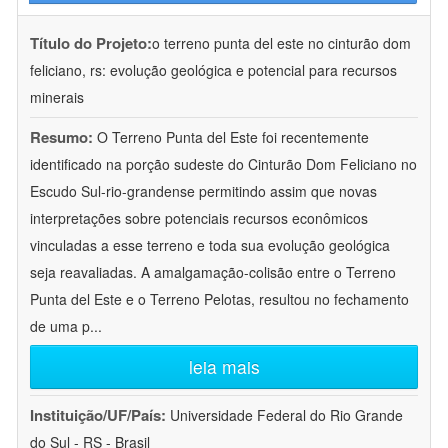
Título do Projeto:
o terreno punta del este no cinturão dom
feliciano, rs: evolução geológica e potencial para recursos
minerais
Resumo:
O Terreno Punta del Este foi recentemente
identificado na porção sudeste do Cinturão Dom Feliciano no
Escudo Sul-rio-grandense permitindo assim que novas
interpretações sobre potenciais recursos econômicos
vinculadas a esse terreno e toda sua evolução geológica
seja reavaliadas. A amalgamação-colisão entre o Terreno
Punta del Este e o Terreno Pelotas, resultou no fechamento
de uma p
...
leia mais
Instituição/UF/País:
Universidade Federal do Rio Grande
do Sul - RS - Brasil