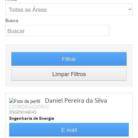
Busca
Filtrar
Limpar Filtros
Daniel Pereira da Silva
COORDENADOR(A)
ENGENHARIAS
Engenharia de Energia
E-mail