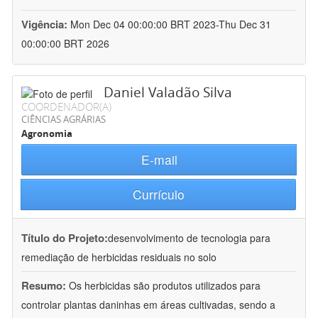
Vigência:
Mon Dec 04 00:00:00 BRT 2023-Thu Dec 31
00:00:00 BRT 2026
Daniel Valadão Silva
COORDENADOR(A)
CIÊNCIAS AGRÁRIAS
Agronomia
E-mail
Currículo
Título do Projeto:
desenvolvimento de tecnologia para
remediação de herbicidas residuais no solo
Resumo:
Os herbicidas são produtos utilizados para
controlar plantas daninhas em áreas cultivadas, sendo a