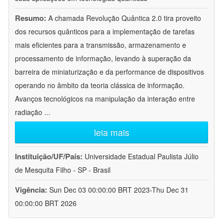
Resumo:
A chamada Revolução Quântica 2.0 tira proveito
dos recursos quânticos para a implementação de tarefas
mais eficientes para a transmissão, armazenamento e
processamento de informação, levando à superação da
barreira de miniaturização e da performance de dispositivos
operando no âmbito da teoria clássica de informação.
Avanços tecnológicos na manipulação da interação entre
radiação
...
leia mais
Instituição/UF/País:
Universidade Estadual Paulista Júlio
de Mesquita Filho - SP - Brasil
Vigência:
Sun Dec 03 00:00:00 BRT 2023-Thu Dec 31
00:00:00 BRT 2026