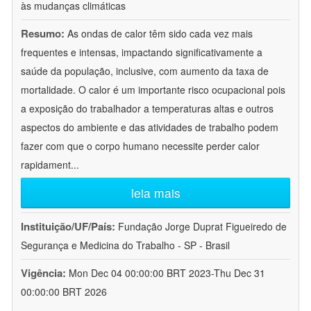
às mudanças climáticas
Resumo:
As ondas de calor têm sido cada vez mais
frequentes e intensas, impactando significativamente a
saúde da população, inclusive, com aumento da taxa de
mortalidade. O calor é um importante risco ocupacional pois
a exposição do trabalhador a temperaturas altas e outros
aspectos do ambiente e das atividades de trabalho podem
fazer com que o corpo humano necessite perder calor
rapidament
...
leia mais
Instituição/UF/País:
Fundação Jorge Duprat Figueiredo de
Segurança e Medicina do Trabalho - SP - Brasil
Vigência:
Mon Dec 04 00:00:00 BRT 2023-Thu Dec 31
00:00:00 BRT 2026