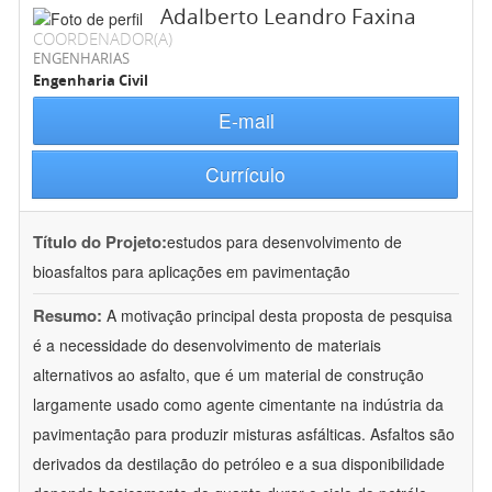
Adalberto Leandro Faxina
COORDENADOR(A)
ENGENHARIAS
Engenharia Civil
E-mail
Currículo
Título do Projeto:
estudos para desenvolvimento de
bioasfaltos para aplicações em pavimentação
Resumo:
A motivação principal desta proposta de pesquisa
é a necessidade do desenvolvimento de materiais
alternativos ao asfalto, que é um material de construção
largamente usado como agente cimentante na indústria da
pavimentação para produzir misturas asfálticas. Asfaltos são
derivados da destilação do petróleo e a sua disponibilidade