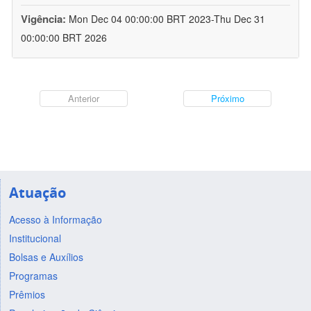
Vigência:
Mon Dec 04 00:00:00 BRT 2023-Thu Dec 31
00:00:00 BRT 2026
Anterior
Próximo
Atuação
Acesso à Informação
Institucional
Bolsas e Auxílios
Programas
Prêmios