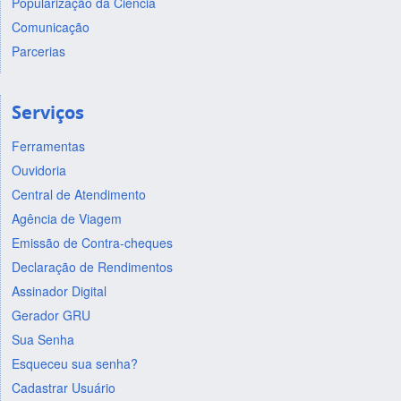
Popularização da Ciência
Comunicação
Parcerias
Serviços
Ferramentas
Ouvidoria
Central de Atendimento
Agência de Viagem
Emissão de Contra-cheques
Declaração de Rendimentos
Assinador Digital
Gerador GRU
Sua Senha
Esqueceu sua senha?
Cadastrar Usuário