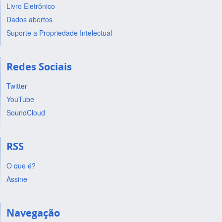
Livro Eletrônico
Dados abertos
Suporte a Propriedade Intelectual
Redes Sociais
Twitter
YouTube
SoundCloud
RSS
O que é?
Assine
Navegação