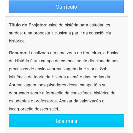
Currículo
Título do Projeto:
ensino de história para estudantes
surdos: uma proposta inclusiva a partir da consciência
histórica
Resumo:
Localizado em uma zona de fronteiras, o Ensino
de História é um campo do conhecimento direcionado aos
processos de ensino-aprendizagem da História. Sob
influência da teoria da História alemã e das teorias da
Aprendizagem, pesquisadores desse campo têm se
debruçado sobre a formação da consciência histórica de
estudantes e professores. Apesar da valorização e
incorporação desses sujei
...
leia mais