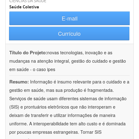
CIÊNCIAS DA SAÚDE
Saúde Coletiva
E-mail
Currículo
Título do Projeto:
novas tecnologias, inovação e as
mudanças na atenção integral, gestão do cuidado e gestão
em saúde - o caso ipes
Resumo:
Informação é insumo relevante para o cuidado e a
gestão em saúde, mas sua produção é fragmentada.
Serviços de saúde usam diferentes sistemas de informação
(SIS) e prontuários eletrônicos que não interoperam e
deixam de transferir e utilizar informações de maneira
uniforme. A interoperabilidade tem alto custo e é dominada
por poucas empresas estrangeiras. Tornar SIS