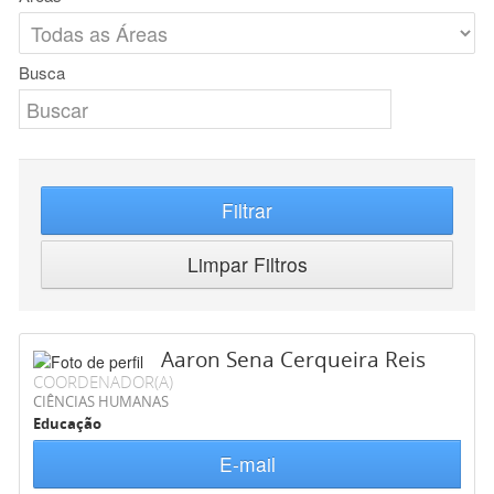
Busca
Filtrar
Limpar Filtros
Aaron Sena Cerqueira Reis
COORDENADOR(A)
CIÊNCIAS HUMANAS
Educação
E-mail