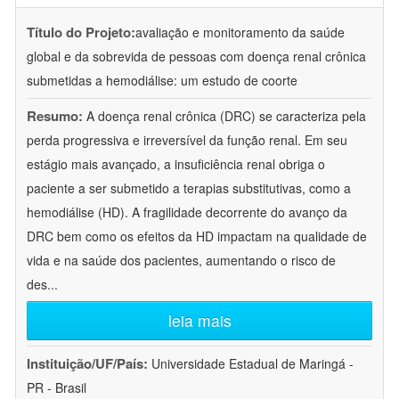
Título do Projeto:
avaliação e monitoramento da saúde
global e da sobrevida de pessoas com doença renal crônica
submetidas a hemodiálise: um estudo de coorte
Resumo:
A doença renal crônica (DRC) se caracteriza pela
perda progressiva e irreversível da função renal. Em seu
estágio mais avançado, a insuficiência renal obriga o
paciente a ser submetido a terapias substitutivas, como a
hemodiálise (HD). A fragilidade decorrente do avanço da
DRC bem como os efeitos da HD impactam na qualidade de
vida e na saúde dos pacientes, aumentando o risco de
des
...
leia mais
Instituição/UF/País:
Universidade Estadual de Maringá -
PR - Brasil