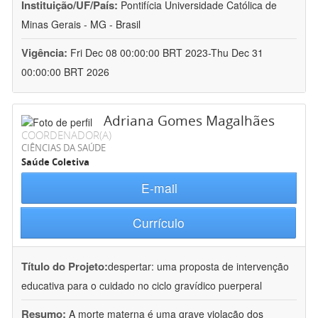
Instituição/UF/País:
Pontifícia Universidade Católica de
Minas Gerais - MG - Brasil
Vigência:
Fri Dec 08 00:00:00 BRT 2023-Thu Dec 31
00:00:00 BRT 2026
Adriana Gomes Magalhães
COORDENADOR(A)
CIÊNCIAS DA SAÚDE
Saúde Coletiva
E-mail
Currículo
Título do Projeto:
despertar: uma proposta de intervenção
educativa para o cuidado no ciclo gravídico puerperal
Resumo:
A morte materna é uma grave violação dos