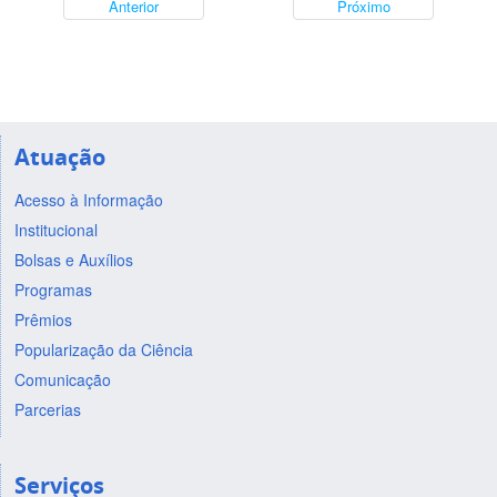
Anterior
Próximo
Atuação
Acesso à Informação
Institucional
Bolsas e Auxílios
Programas
Prêmios
Popularização da Ciência
Comunicação
Parcerias
Serviços