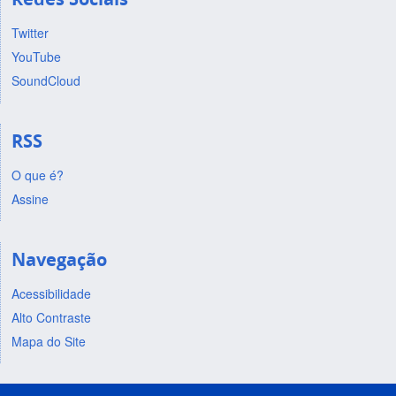
Twitter
YouTube
SoundCloud
RSS
O que é?
Assine
Navegação
Acessibilidade
Alto Contraste
Mapa do Site