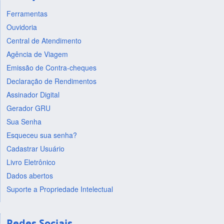
Ferramentas
Ouvidoria
Central de Atendimento
Agência de Viagem
Emissão de Contra-cheques
Declaração de Rendimentos
Assinador Digital
Gerador GRU
Sua Senha
Esqueceu sua senha?
Cadastrar Usuário
Livro Eletrônico
Dados abertos
Suporte a Propriedade Intelectual
Redes Sociais