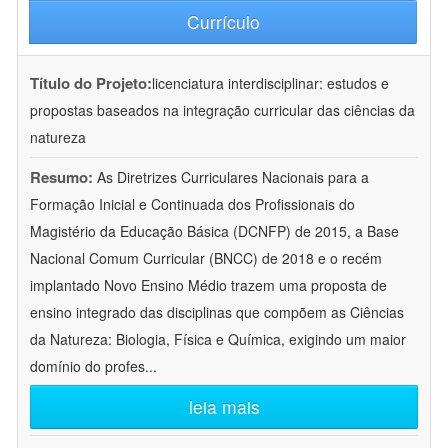
Currículo
Título do Projeto:
licenciatura interdisciplinar: estudos e
propostas baseados na integração curricular das ciências da
natureza
Resumo:
As Diretrizes Curriculares Nacionais para a
Formação Inicial e Continuada dos Profissionais do
Magistério da Educação Básica (DCNFP) de 2015, a Base
Nacional Comum Curricular (BNCC) de 2018 e o recém
implantado Novo Ensino Médio trazem uma proposta de
ensino integrado das disciplinas que compõem as Ciências
da Natureza: Biologia, Física e Química, exigindo um maior
domínio do profes
...
leia mais