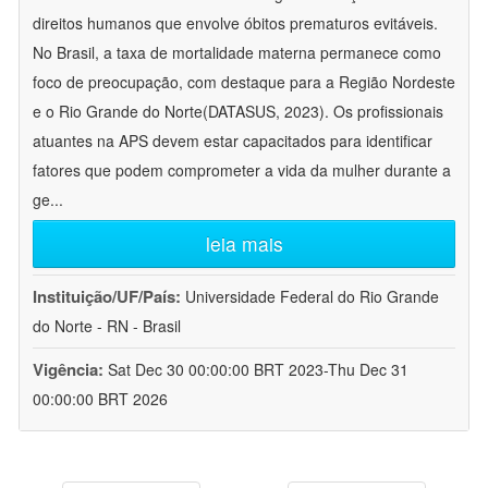
direitos humanos que envolve óbitos prematuros evitáveis.
No Brasil, a taxa de mortalidade materna permanece como
foco de preocupação, com destaque para a Região Nordeste
e o Rio Grande do Norte(DATASUS, 2023). Os profissionais
atuantes na APS devem estar capacitados para identificar
fatores que podem comprometer a vida da mulher durante a
ge
...
leia mais
Instituição/UF/País:
Universidade Federal do Rio Grande
do Norte - RN - Brasil
Vigência:
Sat Dec 30 00:00:00 BRT 2023-Thu Dec 31
00:00:00 BRT 2026