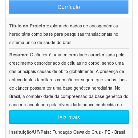
Currículo
Título do Projeto:
explorando dados de oncogenômica
hereditária como base para pesquisas translacionais no
sistema único de saúde do brasil
Resumo:
O câncer é uma enfermidade caracterizada pelo
crescimento desordenado de células no corpo, sendo uma
das principais causas de óbito globalmente. A presença de
antecedentes familiares com câncer sugere que vários tipos
de câncer possam ter uma base genética hereditária. No
Brasil, a complexidade da compreensão da base genética do
câncer é acentuada pela diversidade pouco conhecida da
...
leia mais
Instituição/UF/País:
Fundação Oswaldo Cruz - PE - Brasil