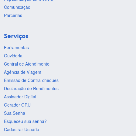
Comunicação
Parcerias
Serviços
Ferramentas
Ouvidoria
Central de Atendimento
Agência de Viagem
Emissão de Contra-cheques
Declaração de Rendimentos
Assinador Digital
Gerador GRU
Sua Senha
Esqueceu sua senha?
Cadastrar Usuário