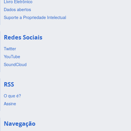
Livro Eletrônico
Dados abertos
Suporte a Propriedade Intelectual
Redes Sociais
Twitter
YouTube
SoundCloud
RSS
O que é?
Assine
Navegação