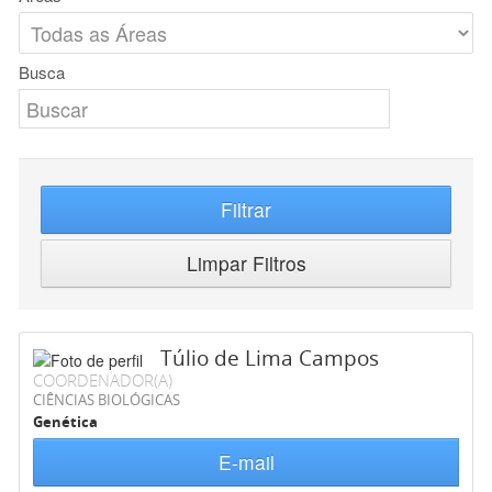
Busca
Filtrar
Limpar Filtros
Túlio de Lima Campos
COORDENADOR(A)
CIÊNCIAS BIOLÓGICAS
Genética
E-mail