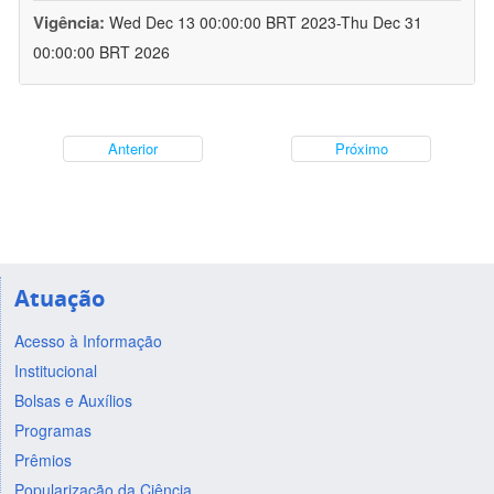
Vigência:
Wed Dec 13 00:00:00 BRT 2023-Thu Dec 31
00:00:00 BRT 2026
Anterior
Próximo
Atuação
Acesso à Informação
Institucional
Bolsas e Auxílios
Programas
Prêmios
Popularização da Ciência