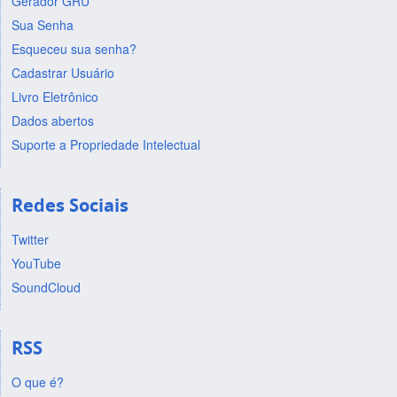
Gerador GRU
Sua Senha
Esqueceu sua senha?
Cadastrar Usuário
Livro Eletrônico
Dados abertos
Suporte a Propriedade Intelectual
Redes Sociais
Twitter
YouTube
SoundCloud
RSS
O que é?