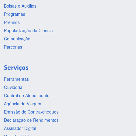
Bolsas e Auxílios
Programas
Prêmios
Popularização da Ciência
Comunicação
Parcerias
Serviços
Ferramentas
Ouvidoria
Central de Atendimento
Agência de Viagem
Emissão de Contra-cheques
Declaração de Rendimentos
Assinador Digital