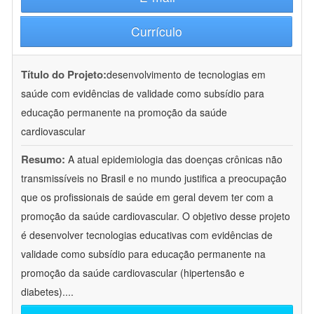
Currículo
Título do Projeto:
desenvolvimento de tecnologias em
saúde com evidências de validade como subsídio para
educação permanente na promoção da saúde
cardiovascular
Resumo:
A atual epidemiologia das doenças crônicas não
transmissíveis no Brasil e no mundo justifica a preocupação
que os profissionais de saúde em geral devem ter com a
promoção da saúde cardiovascular. O objetivo desse projeto
é desenvolver tecnologias educativas com evidências de
validade como subsídio para educação permanente na
promoção da saúde cardiovascular (hipertensão e
diabetes).
...