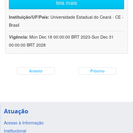
leia mais
Instituição/UF/País:
Universidade Estadual do Ceará - CE -
Brasil
Vigência:
Mon Dec 18 00:00:00 BRT 2023-Sun Dec 31
00:00:00 BRT 2028
Anterior
Próximo
Atuação
Acesso à Informação
Institucional