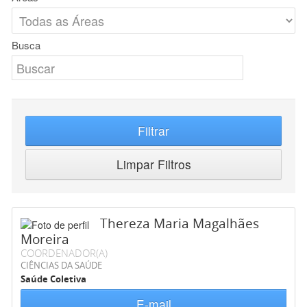
Busca
Filtrar
Limpar Filtros
Thereza Maria Magalhães
Moreira
COORDENADOR(A)
CIÊNCIAS DA SAÚDE
Saúde Coletiva
E-mail