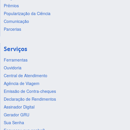
Prêmios
Popularização da Ciência
Comunicação
Parcerias
Serviços
Ferramentas
Ouvidoria
Central de Atendimento
Agência de Viagem
Emissão de Contra-cheques
Declaração de Rendimentos
Assinador Digital
Gerador GRU
Sua Senha