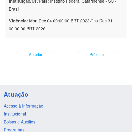
Instituição/UF/País:
Instituto Federal Catarinense - SC -
Brasil
Vigência:
Mon Dec 04 00:00:00 BRT 2023-Thu Dec 31
00:00:00 BRT 2026
Anterior
Próximo
Atuação
Acesso à Informação
Institucional
Bolsas e Auxílios
Programas