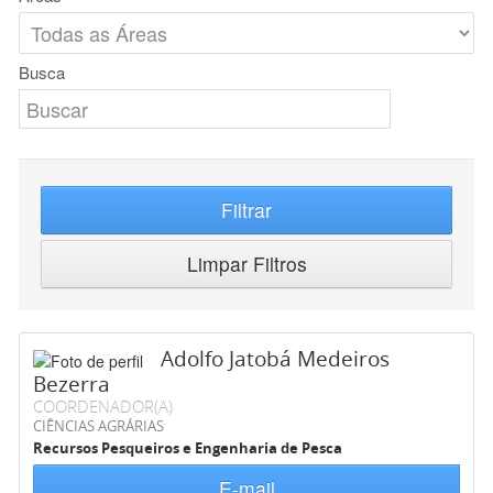
Busca
Filtrar
Limpar Filtros
Adolfo Jatobá Medeiros
Bezerra
COORDENADOR(A)
CIÊNCIAS AGRÁRIAS
Recursos Pesqueiros e Engenharia de Pesca
E-mail