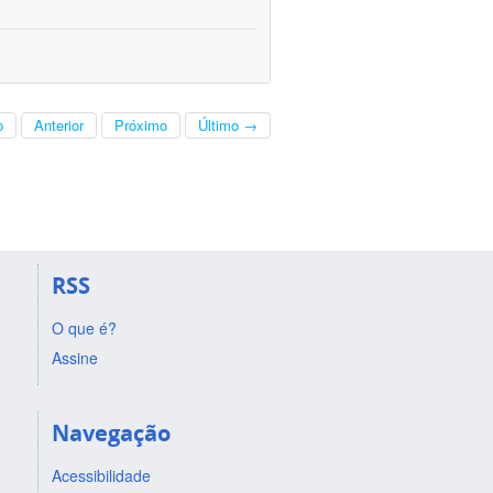
o
Anterior
Próximo
Último →
RSS
O que é?
Assine
Navegação
Acessibilidade