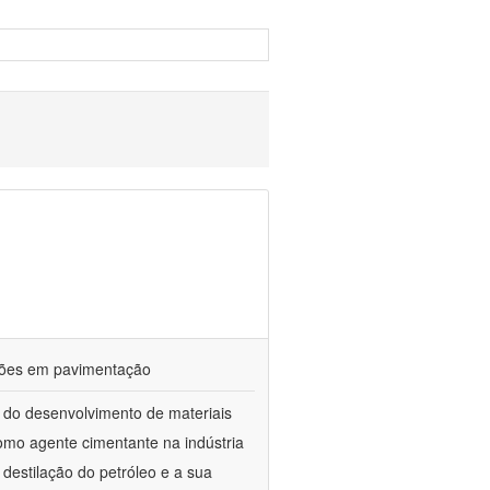
ações em pavimentação
 do desenvolvimento de materiais
como agente cimentante na indústria
 destilação do petróleo e a sua