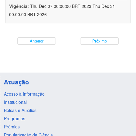
Vigência:
Thu Dec 07 00:00:00 BRT 2023-Thu Dec 31
00:00:00 BRT 2026
Anterior
Próximo
Atuação
Acesso à Informação
Institucional
Bolsas e Auxílios
Programas
Prêmios
Popularização da Ciência