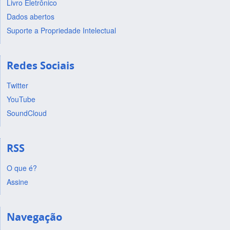
Livro Eletrônico
Dados abertos
Suporte a Propriedade Intelectual
Redes Sociais
Twitter
YouTube
SoundCloud
RSS
O que é?
Assine
Navegação