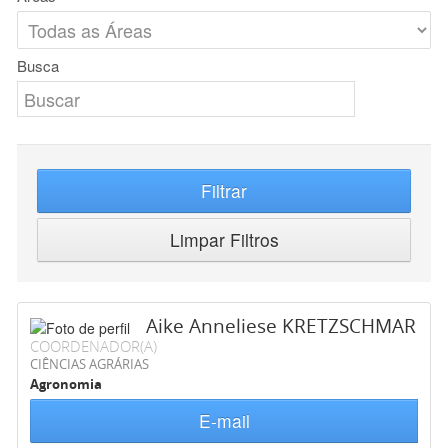
Busca
Filtrar
Limpar Filtros
Aike Anneliese KRETZSCHMAR
COORDENADOR(A)
CIÊNCIAS AGRÁRIAS
Agronomia
E-mail