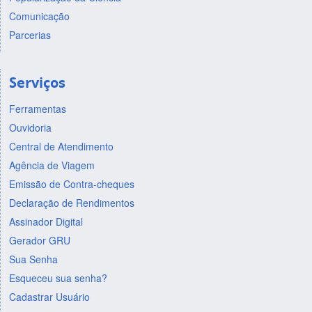
Comunicação
Parcerias
Serviços
Ferramentas
Ouvidoria
Central de Atendimento
Agência de Viagem
Emissão de Contra-cheques
Declaração de Rendimentos
Assinador Digital
Gerador GRU
Sua Senha
Esqueceu sua senha?
Cadastrar Usuário