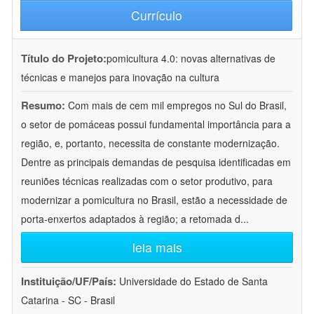
Currículo
Título do Projeto:
pomicultura 4.0: novas alternativas de
técnicas e manejos para inovação na cultura
Resumo:
Com mais de cem mil empregos no Sul do Brasil,
o setor de pomáceas possui fundamental importância para a
região, e, portanto, necessita de constante modernização.
Dentre as principais demandas de pesquisa identificadas em
reuniões técnicas realizadas com o setor produtivo, para
modernizar a pomicultura no Brasil, estão a necessidade de
porta-enxertos adaptados à região; a retomada d
...
leia mais
Instituição/UF/País:
Universidade do Estado de Santa
Catarina - SC - Brasil