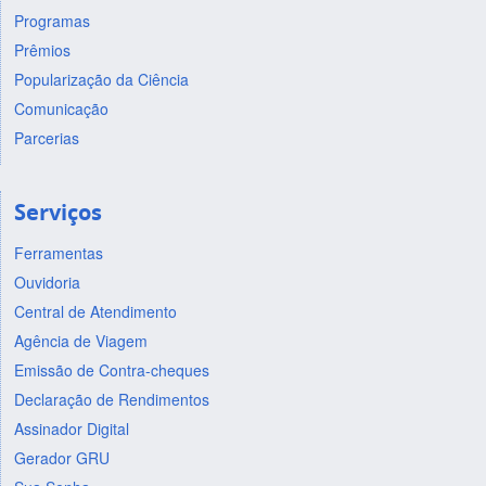
Programas
Prêmios
Popularização da Ciência
Comunicação
Parcerias
Serviços
Ferramentas
Ouvidoria
Central de Atendimento
Agência de Viagem
Emissão de Contra-cheques
Declaração de Rendimentos
Assinador Digital
Gerador GRU