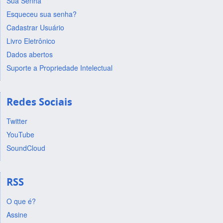
Sua Senha
Esqueceu sua senha?
Cadastrar Usuário
Livro Eletrônico
Dados abertos
Suporte a Propriedade Intelectual
Redes Sociais
Twitter
YouTube
SoundCloud
RSS
O que é?
Assine