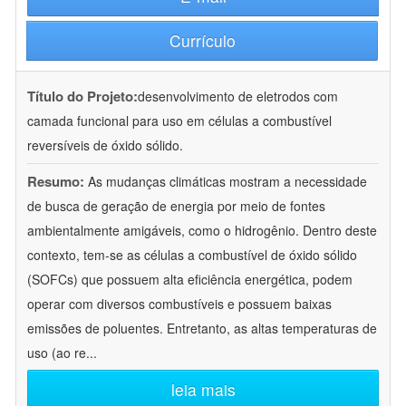
Currículo
Título do Projeto:
desenvolvimento de eletrodos com
camada funcional para uso em células a combustível
reversíveis de óxido sólido.
Resumo:
As mudanças climáticas mostram a necessidade
de busca de geração de energia por meio de fontes
ambientalmente amigáveis, como o hidrogênio. Dentro deste
contexto, tem-se as células a combustível de óxido sólido
(SOFCs) que possuem alta eficiência energética, podem
operar com diversos combustíveis e possuem baixas
emissões de poluentes. Entretanto, as altas temperaturas de
uso (ao re
...
leia mais