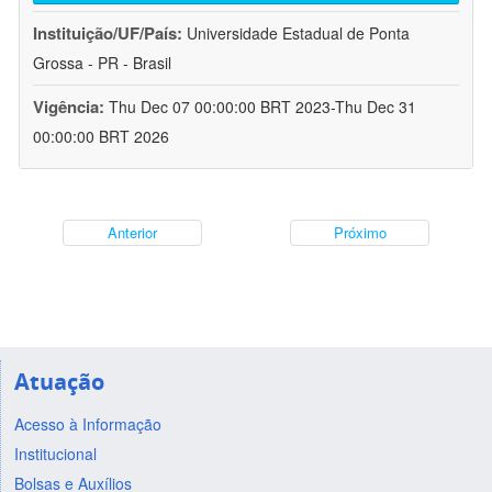
Instituição/UF/País:
Universidade Estadual de Ponta
Grossa - PR - Brasil
Vigência:
Thu Dec 07 00:00:00 BRT 2023-Thu Dec 31
00:00:00 BRT 2026
Anterior
Próximo
Atuação
Acesso à Informação
Institucional
Bolsas e Auxílios